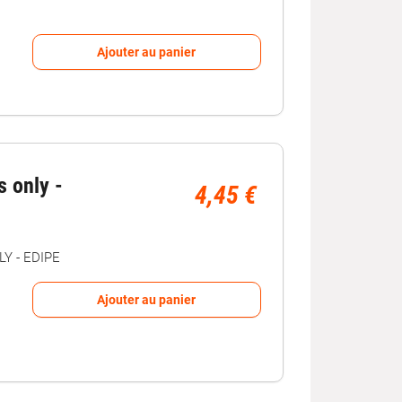
Ajouter au panier
s only -
4,45 €
Y - EDIPE
Ajouter au panier