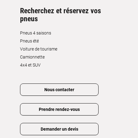
Recherchez et réservez vos
pneus
Pneus 4 saisons
Pneus été
Voiture de tourisme
Camionnette
4x4 et SUV
Nous contacter
Prendre rendez-vous
Demander un devis