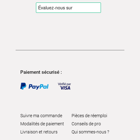
Paiement sécurisé :
Suivre ma commande
Pièces de réemploi
Modalités de paiement
Conseils de pro
Livraison et retours
Qui sommes-nous ?