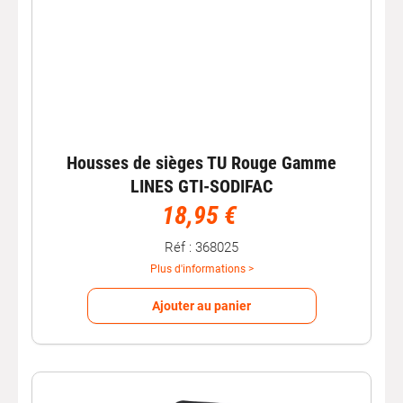
Housses de sièges TU Rouge Gamme
LINES GTI-SODIFAC
18,95 €
Réf : 368025
Plus d'informations >
Ajouter au panier