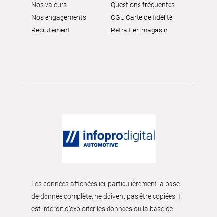
Nos valeurs
Questions fréquentes
Nos engagements
CGU Carte de fidélité
Recrutement
Retrait en magasin
Les données affichées ici, particulièrement la base
de donnée complète, ne doivent pas être copiées. Il
est interdit d’exploiter les données ou la base de