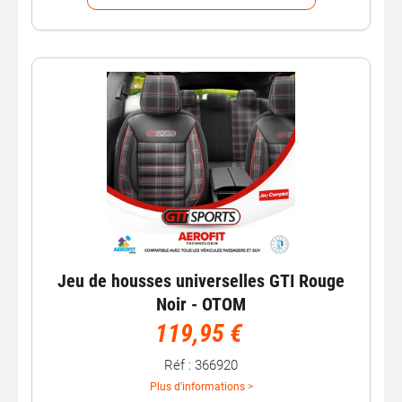
Jeu de housses universelles GTI Rouge
Noir - OTOM
119,95 €
Réf : 366920
Plus d'informations >