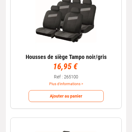
Housses de siège Tampo noir/gris
16,95 €
Réf : 265100
Plus d'informations >
Ajouter au panier