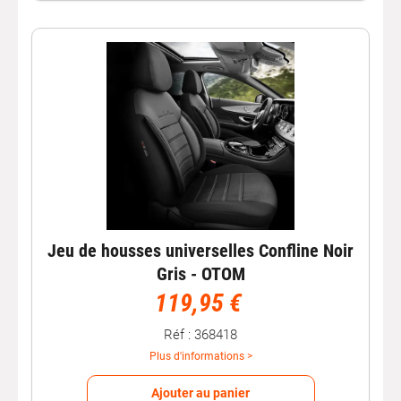
Jeu de housses universelles Confline Noir
Gris - OTOM
119,95 €
Réf : 368418
Plus d'informations >
Ajouter au panier