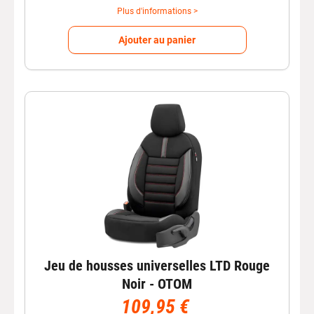
Plus d'informations >
Ajouter au panier
Jeu de housses universelles LTD Rouge
Noir - OTOM
109,95 €