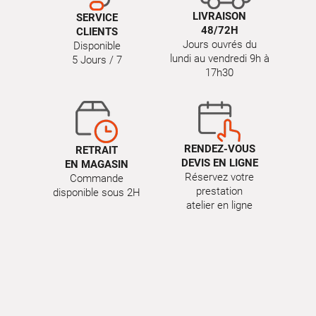
LIVRAISON
SERVICE
48/72H
CLIENTS
Jours ouvrés du
Disponible
lundi au vendredi 9h à
5 Jours / 7
17h30
RENDEZ-VOUS
RETRAIT
DEVIS EN LIGNE
EN MAGASIN
Réservez votre
Commande
prestation
disponible sous 2H
atelier en ligne