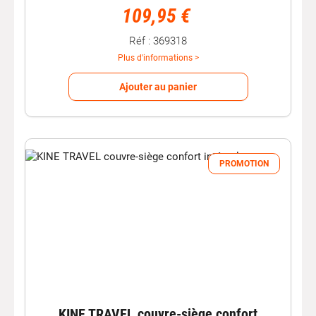
109,95 €
Réf : 369318
Plus d'informations >
Ajouter au panier
PROMOTION
KINE TRAVEL couvre-siège confort