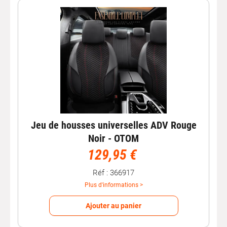
Jeu de housses universelles ADV Rouge
Noir - OTOM
129,95 €
Réf : 366917
Plus d'informations >
Ajouter au panier