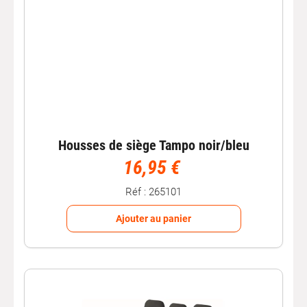
Housses de siège Tampo noir/bleu
16,95 €
Réf : 265101
Ajouter au panier