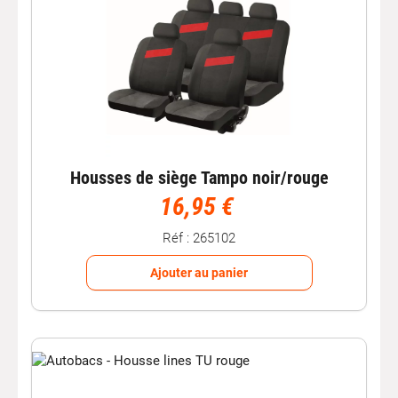
Housses de siège Tampo noir/rouge
16,95 €
Réf : 265102
Ajouter au panier