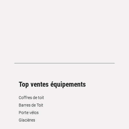
Top ventes équipements
Coffres de toit
Barres de Toit
Porte vélos
Glacières