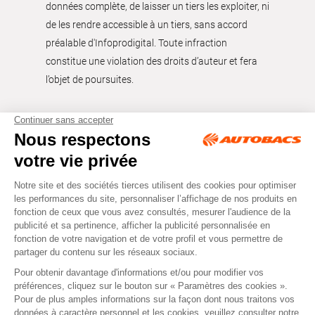
données complète, de laisser un tiers les exploiter, ni
de les rendre accessible à un tiers, sans accord
préalable d'Infoprodigital. Toute infraction
constitue une violation des droits d’auteur et fera
l’objet de poursuites.
Tous droits réservés © Autobacs
Mentions légales
RGPD
Cookies
CGV