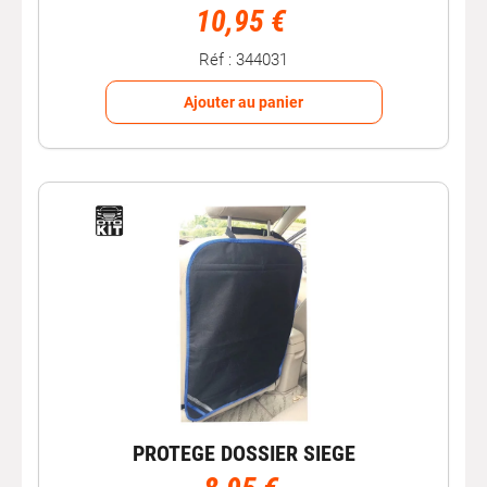
10,95 €
Réf : 344031
Ajouter au panier
PROTEGE DOSSIER SIEGE