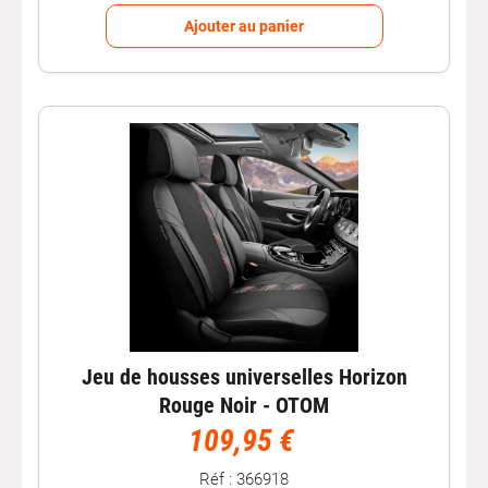
Ajouter au panier
Jeu de housses universelles Horizon
Rouge Noir - OTOM
109,95 €
Réf : 366918