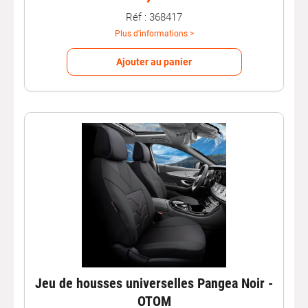
Réf : 368417
Plus d'informations >
Ajouter au panier
Jeu de housses universelles Pangea Noir -
OTOM