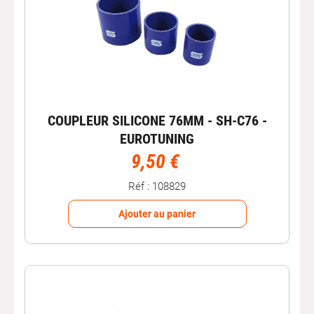
COUPLEUR SILICONE 76MM - SH-C76 -
EUROTUNING
9,50 €
Réf : 108829
Ajouter au panier