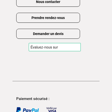
Nous contacter
Prendre rendez-vous
Demander un devis
Paiement sécurisé :