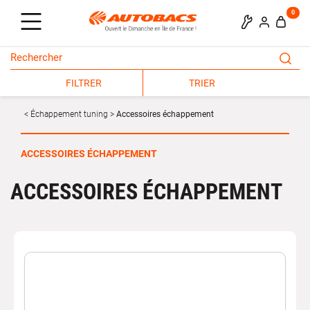
0
FILTRER
TRIER
Échappement tuning
Accessoires échappement
ACCESSOIRES ÉCHAPPEMENT
ACCESSOIRES ÉCHAPPEMENT