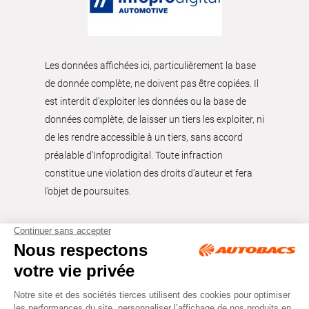
Les données affichées ici, particulièrement la base
de donnée complète, ne doivent pas être copiées. Il
est interdit d’exploiter les données ou la base de
données complète, de laisser un tiers les exploiter, ni
de les rendre accessible à un tiers, sans accord
préalable d'Infoprodigital. Toute infraction
constitue une violation des droits d’auteur et fera
l’objet de poursuites.