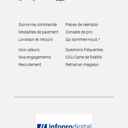
Suivre ma commande
Pièces de réemploi
Modalités de paiement
Conseils de pro
Livraison et retours
Qui sommes-nous ?
Nos valeurs
Questions fréquentes
Nos engagements
CGU Carte de fidélité
Recrutement
Retrait en magasin