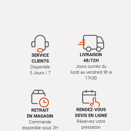
LIVRAISON
SERVICE
48/72H
CLIENTS
Jours ouvrés du
Disponible
lundi au vendredi 9h à
5 Jours / 7
17h30
RENDEZ-VOUS
RETRAIT
DEVIS EN LIGNE
EN MAGASIN
Réservez votre
Commande
prestation
disponible sous 2H