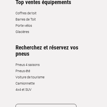
Top ventes équipements
Coffres de toit
Barres de Toit
Porte vélos
Glacières
Recherchez et réservez vos
pneus
Pneus 4 saisons
Pneus été
Voiture de tourisme
Camionnette
4x4 et SUV