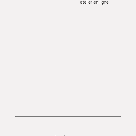
atelier en ligne