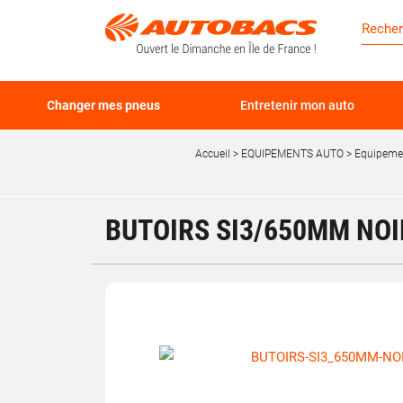
Changer mes pneus
Entretenir mon auto
Accueil
EQUIPEMENTS AUTO
Equipemen
BUTOIRS SI3/650MM NOI