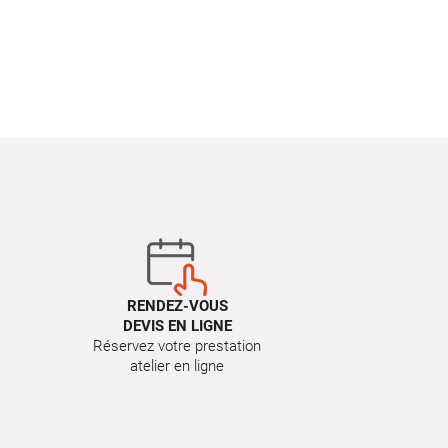
RENDEZ-VOUS
DEVIS EN LIGNE
Réservez votre prestation
atelier en ligne