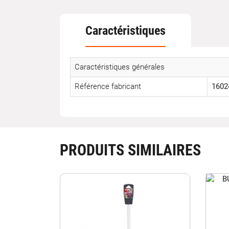
Caractéristiques
Caractéristiques générales
Référence fabricant
1602
PRODUITS SIMILAIRES