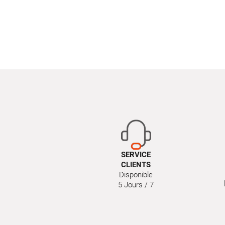
SERVICE
CLIENTS
Disponible
5 Jours / 7