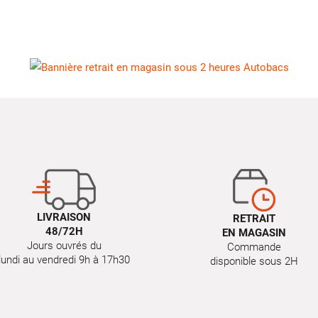
LIVRAISON
RETRAIT
48/72H
EN MAGASIN
Jours ouvrés du
Commande
lundi au vendredi 9h à 17h30
disponible sous 2H