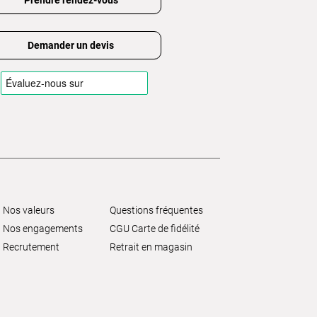
Demander un devis
Nos valeurs
Questions fréquentes
Nos engagements
CGU Carte de fidélité
Recrutement
Retrait en magasin