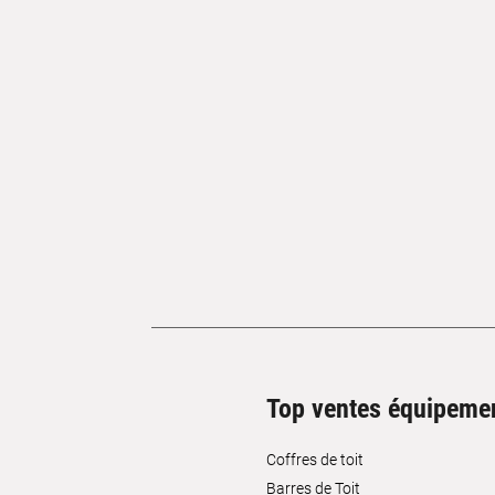
Top ventes équipeme
Coffres de toit
Barres de Toit