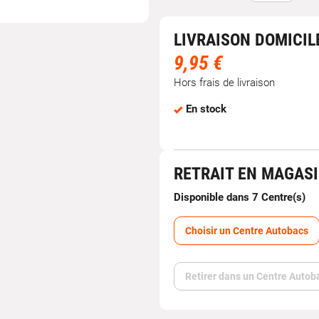
LIVRAISON DOMICIL
9,95 €
Hors frais de livraison
En stock
RETRAIT EN MAGAS
Disponible dans 7 Centre(s)
Choisir un Centre Autobacs
Retirer dans un Centre Autob