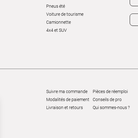
Pneus été
Voiture de tourisme
Camionnette
4x4 et SUV
Suivre ma commande
Pièces de réemploi
Modalités de paiement
Conseils de pro
Livraison et retours
Qui sommes-nous ?