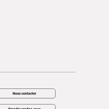
Nous contacter
Prendre rendez-vous