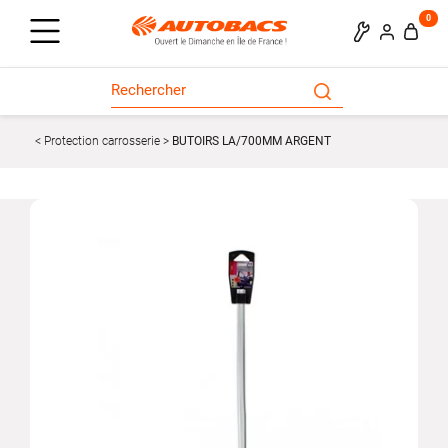
0
Protection carrosserie
BUTOIRS LA/700MM ARGENT