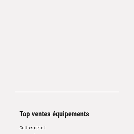
Top ventes équipements
Coffres de toit