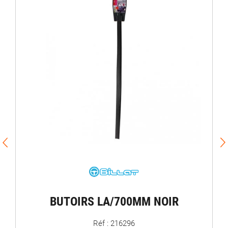
BUTOIRS LA/700MM NOIR
Réf : 216296