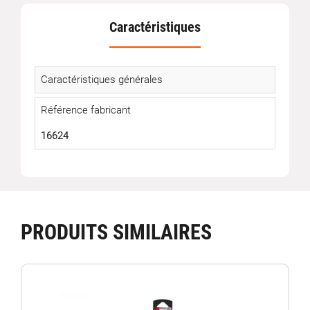
Caractéristiques
Caractéristiques générales
Référence fabricant
16624
PRODUITS SIMILAIRES