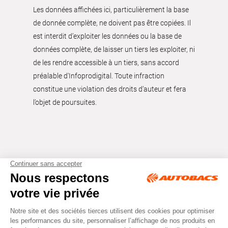
Les données affichées ici, particulièrement la base
de donnée complète, ne doivent pas être copiées. Il
est interdit d’exploiter les données ou la base de
données complète, de laisser un tiers les exploiter, ni
de les rendre accessible à un tiers, sans accord
préalable d'Infoprodigital. Toute infraction
constitue une violation des droits d’auteur et fera
l’objet de poursuites.
Tous droits réservés © Autobacs