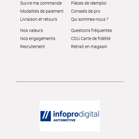
Suivre ma commande
Pièces de réemploi
Modalités de paiement
Conseils de pro
Livraison et retours
Qui sommes-nous ?
Nos valeurs
Questions fréquentes
Nos engagements
CGU Carte de fidélité
Recrutement
Retrait en magasin