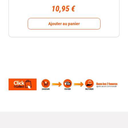
10,95 €
Ajouter au panier