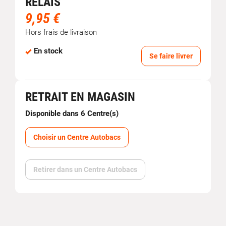
RELAIS
9,95 €
Hors frais de livraison
En stock
Se faire livrer
RETRAIT EN MAGASIN
Disponible dans 6 Centre(s)
Choisir un Centre Autobacs
Retirer dans un Centre Autobacs