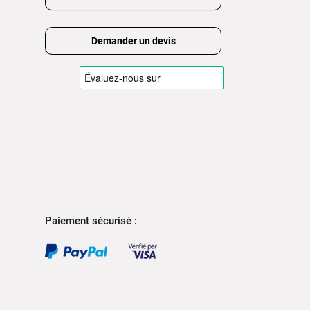
Demander un devis
Paiement sécurisé :