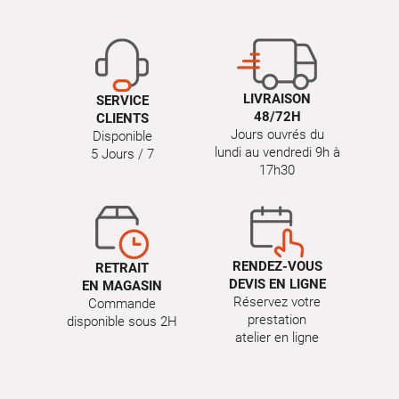
LIVRAISON
SERVICE
48/72H
CLIENTS
Jours ouvrés du
Disponible
lundi au vendredi 9h à
5 Jours / 7
17h30
RENDEZ-VOUS
RETRAIT
DEVIS EN LIGNE
EN MAGASIN
Réservez votre
Commande
prestation
disponible sous 2H
atelier en ligne