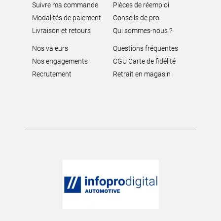
Suivre ma commande
Pièces de réemploi
Modalités de paiement
Conseils de pro
Livraison et retours
Qui sommes-nous ?
Nos valeurs
Questions fréquentes
Nos engagements
CGU Carte de fidélité
Recrutement
Retrait en magasin