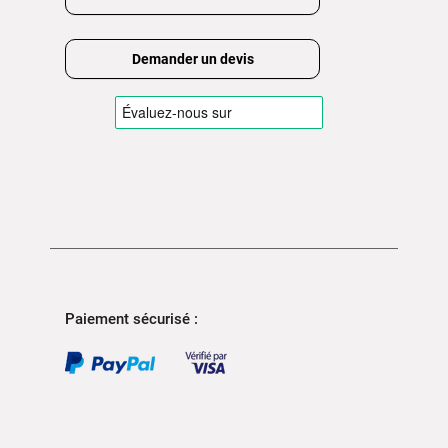
Demander un devis
Paiement sécurisé :