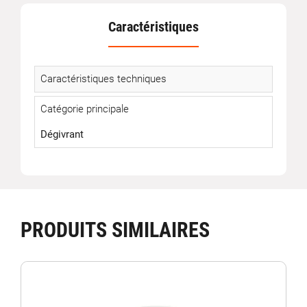
Caractéristiques
Caractéristiques techniques
Catégorie principale
Dégivrant
PRODUITS SIMILAIRES