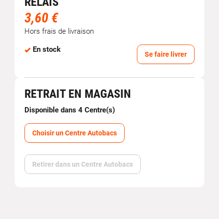
RELAIS
3,60 €
Hors frais de livraison
En stock
Se faire livrer
RETRAIT EN MAGASIN
Disponible dans 4 Centre(s)
Choisir un Centre Autobacs
Retirer dans un Centre Autobacs