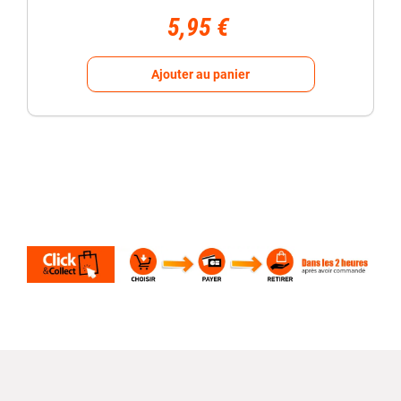
5,95 €
Ajouter au panier