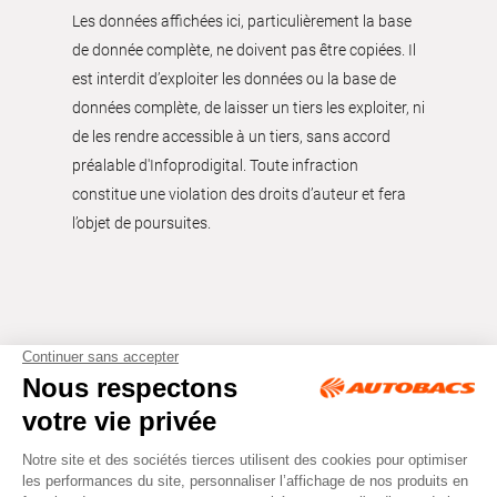
Les données affichées ici, particulièrement la base
de donnée complète, ne doivent pas être copiées. Il
est interdit d’exploiter les données ou la base de
données complète, de laisser un tiers les exploiter, ni
de les rendre accessible à un tiers, sans accord
préalable d'Infoprodigital. Toute infraction
constitue une violation des droits d’auteur et fera
l’objet de poursuites.
Tous droits réservés © Autobacs