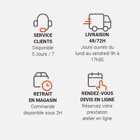
LIVRAISON
SERVICE
48/72H
CLIENTS
Jours ouvrés du
Disponible
lundi au vendredi 9h à
5 Jours / 7
17h30
RENDEZ-VOUS
RETRAIT
DEVIS EN LIGNE
EN MAGASIN
Réservez votre
Commande
prestation
disponible sous 2H
atelier en ligne