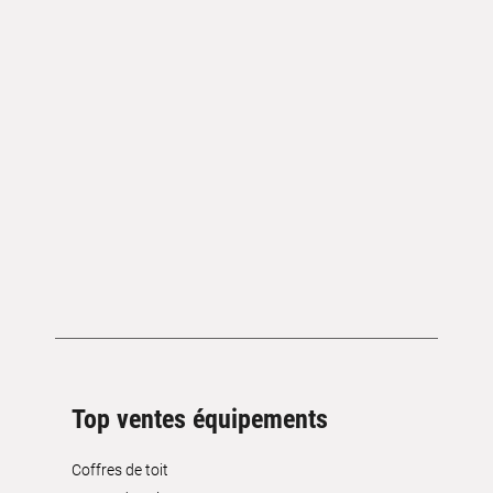
Top ventes équipements
Coffres de toit