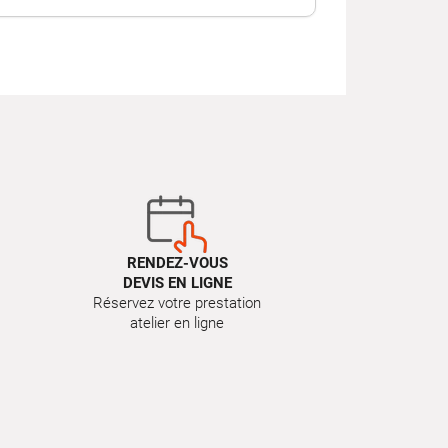
RENDEZ-VOUS
DEVIS EN LIGNE
Réservez votre prestation
atelier en ligne