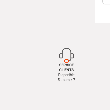
SERVICE
CLIENTS
Disponible
5 Jours / 7