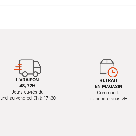
LIVRAISON
RETRAIT
48/72H
EN MAGASIN
Jours ouvrés du
Commande
lundi au vendredi 9h à 17h30
disponible sous 2H