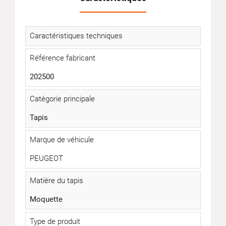
Caractéristiques techniques
Référence fabricant
202500
Catégorie principale
Tapis
Marque de véhicule
PEUGEOT
Matière du tapis
Moquette
Type de produit