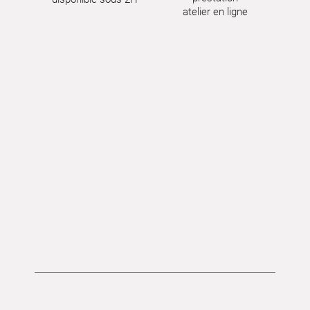
atelier en ligne