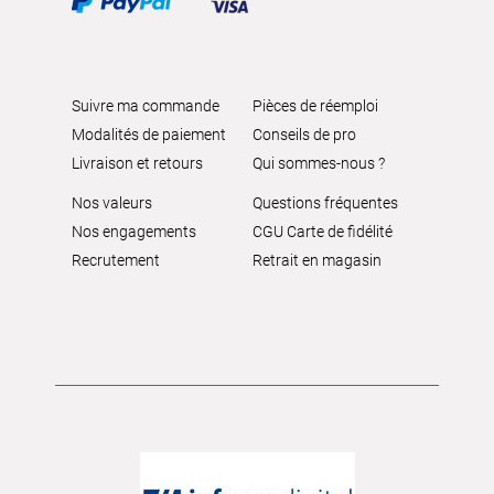
Suivre ma commande
Pièces de réemploi
Modalités de paiement
Conseils de pro
Livraison et retours
Qui sommes-nous ?
Nos valeurs
Questions fréquentes
Nos engagements
CGU Carte de fidélité
Recrutement
Retrait en magasin