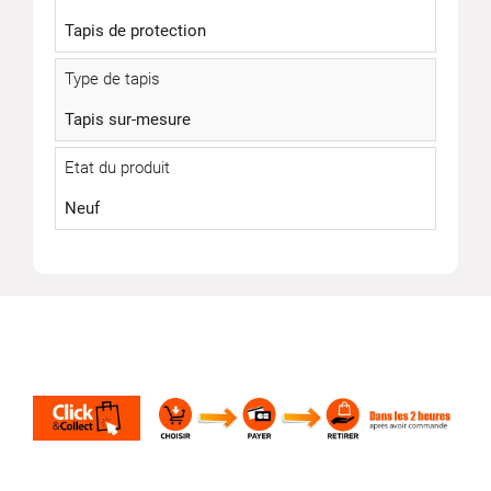
Tapis de protection
Type de tapis
Tapis sur-mesure
Etat du produit
Neuf