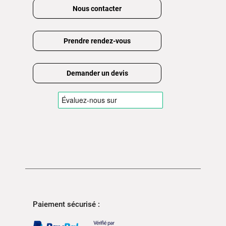
Nous contacter
Prendre rendez-vous
Demander un devis
Paiement sécurisé :