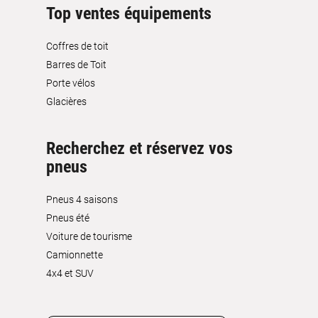
Top ventes équipements
Coffres de toit
Barres de Toit
Porte vélos
Glacières
Recherchez et réservez vos
pneus
Pneus 4 saisons
Pneus été
Voiture de tourisme
Camionnette
4x4 et SUV