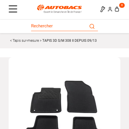
0
Tapis sur-mesure
TAPIS 3D S/M 308 II DEPUIS 09/13