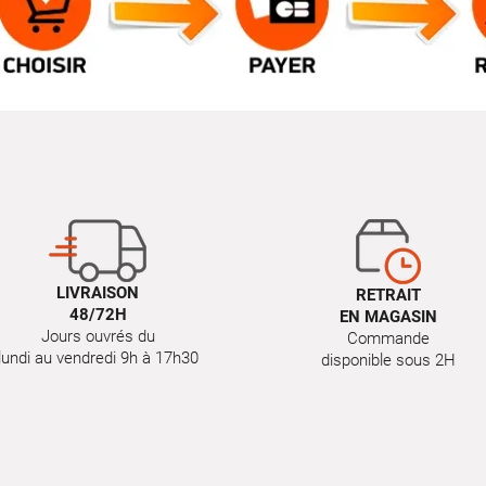
LIVRAISON
RETRAIT
48/72H
EN MAGASIN
Jours ouvrés du
Commande
lundi au vendredi 9h à 17h30
disponible sous 2H