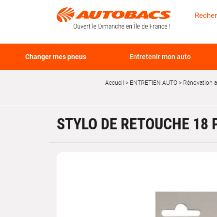
Changer mes pneus
Entretenir mon auto
Accueil
ENTRETIEN AUTO
Rénovation 
STYLO DE RETOUCHE 18 