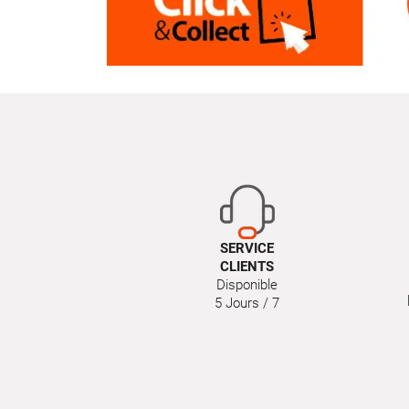
SERVICE
CLIENTS
Disponible
5 Jours / 7