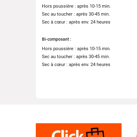
Hors poussière : après 10-15 min.
Sec au toucher : après 30-45 min.
Sec à cœur : après env. 24 heures
Bi-composant :
Hors poussière : après 10-15 min.
Sec au toucher : après 30-45 min.
Sec à cœur : après env. 24 heures