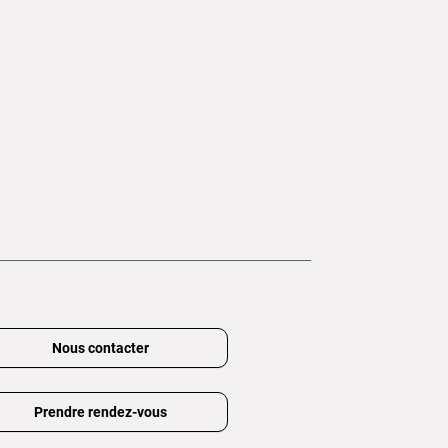
Nous contacter
Prendre rendez-vous