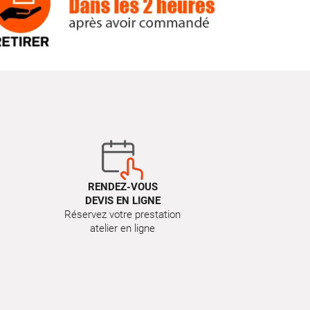
RENDEZ-VOUS
DEVIS EN LIGNE
Réservez votre prestation
atelier en ligne