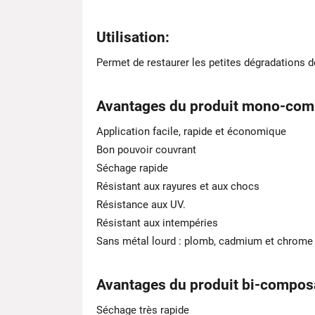
Utilisation
:
Permet de restaurer les petites dégradations de
Avantages du produit mono-com
Application facile, rapide et économique
Bon pouvoir couvrant
Séchage rapide
Résistant aux rayures et aux chocs
Résistance aux UV.
Résistant aux intempéries
Sans métal lourd : plomb, cadmium et chrome
Avantages du produit bi-composa
Séchage très rapide