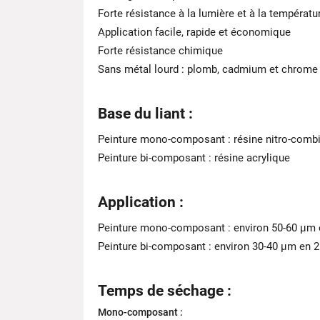
Forte résistance à la lumière et à la températu
Application facile, rapide et économique
Forte résistance chimique
Sans métal lourd : plomb, cadmium et chrome
Base du liant :
Peinture mono-composant : résine nitro-comb
Peinture bi-composant : résine acrylique
Application :
Peinture mono-composant : environ 50-60 μm 
Peinture bi-composant : environ 30-40 μm en 
Temps de séchage :
Mono-composant :