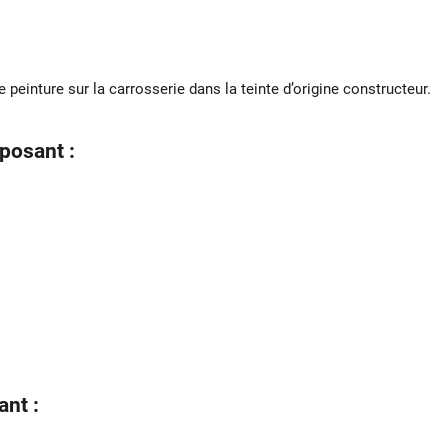
 peinture sur la carrosserie dans la teinte d’origine constructeur.
posant :
nt :