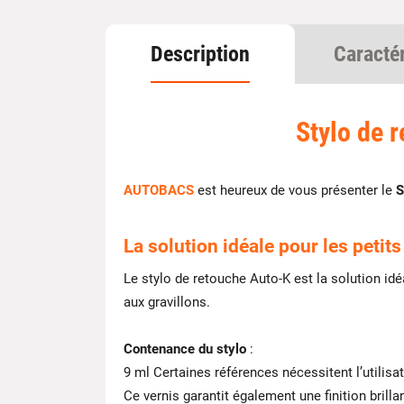
Description
Caracté
Stylo de 
AUTOBACS
est heureux de vous présenter le
S
La solution idéale pour les petits 
Le stylo de retouche Auto-K est la solution i
aux gravillons.
Contenance du stylo
:
9 ml Certaines références nécessitent l’utilisat
Ce vernis garantit également une finition brill