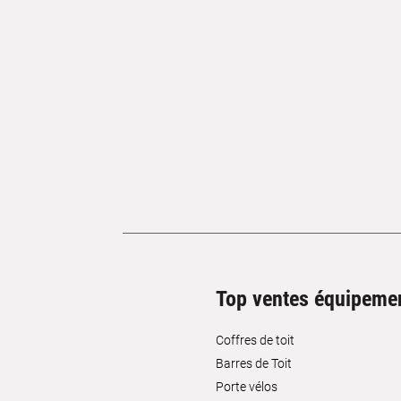
Top ventes équipeme
Coffres de toit
Barres de Toit
Porte vélos