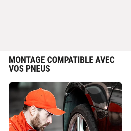
MONTAGE COMPATIBLE AVEC
VOS PNEUS