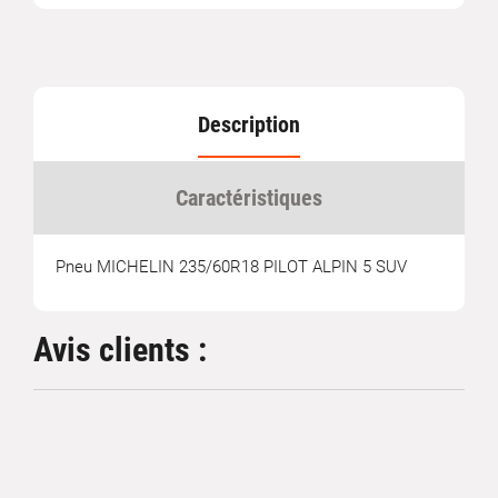
Description
Caractéristiques
Pneu MICHELIN 235/60R18 PILOT ALPIN 5 SUV
Avis clients :