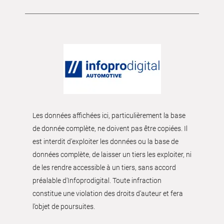
Les données affichées ici, particulièrement la base
de donnée complète, ne doivent pas être copiées. Il
est interdit d’exploiter les données ou la base de
données complète, de laisser un tiers les exploiter, ni
de les rendre accessible à un tiers, sans accord
préalable d'Infoprodigital. Toute infraction
constitue une violation des droits d’auteur et fera
l’objet de poursuites.