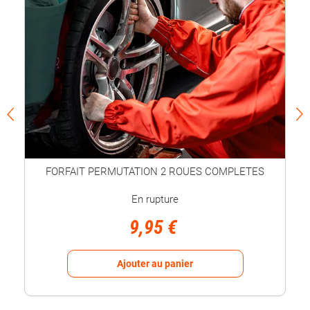
FORFAIT PERMUTATION 2 ROUES COMPLETES
En rupture
9,95 €
Ajouter au panier