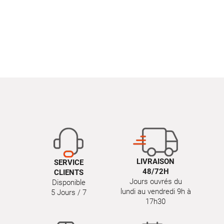
LIVRAISON
SERVICE
48/72H
CLIENTS
Jours ouvrés du
Disponible
lundi au vendredi 9h à
5 Jours / 7
17h30