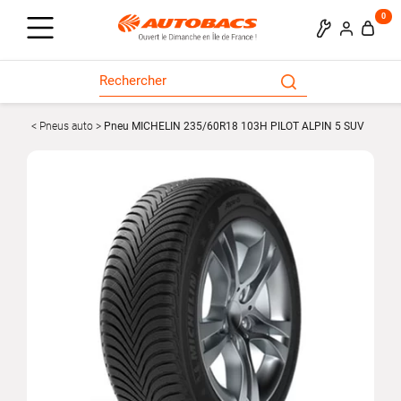
0
Pneus auto
Pneu MICHELIN 235/60R18 103H PILOT ALPIN 5 SUV