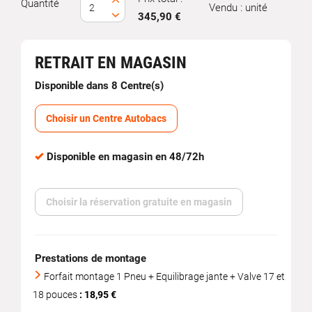
Quantité
Vendu : unité
345,90 €
RETRAIT EN MAGASIN
Disponible dans 8 Centre(s)
Choisir un Centre Autobacs
Disponible en magasin en 48/72h
Choisir la réservation gratuite en magasin
Prestations de montage
Forfait montage 1 Pneu + Equilibrage jante + Valve 17 et
18 pouces
: 18,95 €