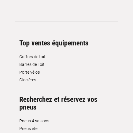
Top ventes équipements
Coffres de toit
Barres de Toit
Porte vélos
Glacières
Recherchez et réservez vos
pneus
Pneus 4 saisons
Pneus été