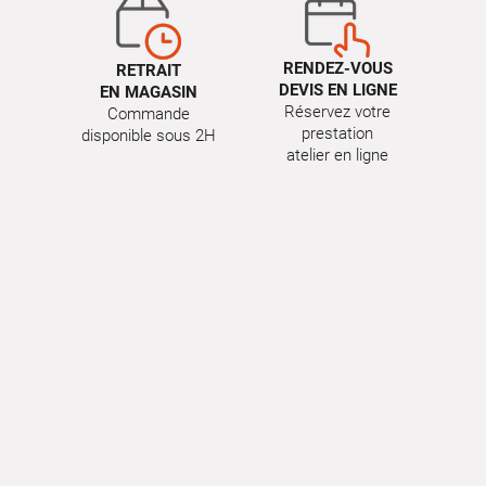
RENDEZ-VOUS
RETRAIT
DEVIS EN LIGNE
EN MAGASIN
Réservez votre
Commande
prestation
disponible sous 2H
atelier en ligne