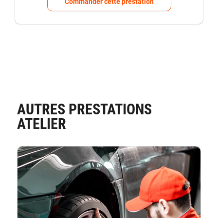
Commander cette prestation
AUTRES PRESTATIONS
ATELIER