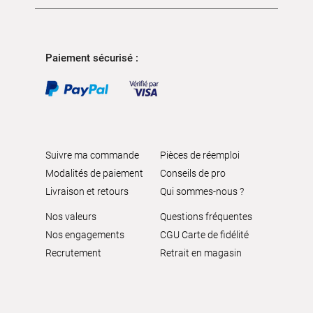
Paiement sécurisé :
Suivre ma commande
Pièces de réemploi
Modalités de paiement
Conseils de pro
Livraison et retours
Qui sommes-nous ?
Nos valeurs
Questions fréquentes
Nos engagements
CGU Carte de fidélité
Recrutement
Retrait en magasin