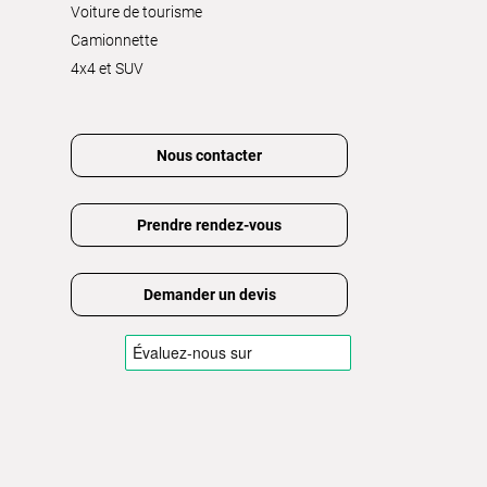
Voiture de tourisme
Camionnette
4x4 et SUV
Nous contacter
Prendre rendez-vous
Demander un devis