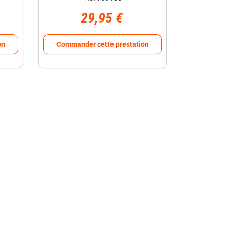
29,95 €
on
Commander cette prestation