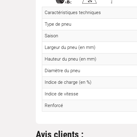
Caractéristiques techniques
Type de pneu
Saison
Largeur du pneu (en mm)
Hauteur du pneu (en mm)
Diamètre du pneu
Indice de charge (en %)
Indice de vitesse
Renforcé
Avis clients :