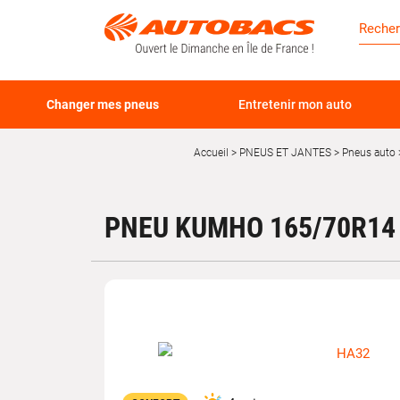
Changer mes pneus
Entretenir mon auto
Accueil
PNEUS ET JANTES
Pneus auto
PNEU KUMHO 165/70R14