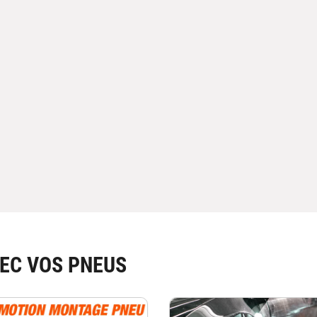
EC VOS PNEUS