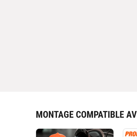
MONTAGE COMPATIBLE AV