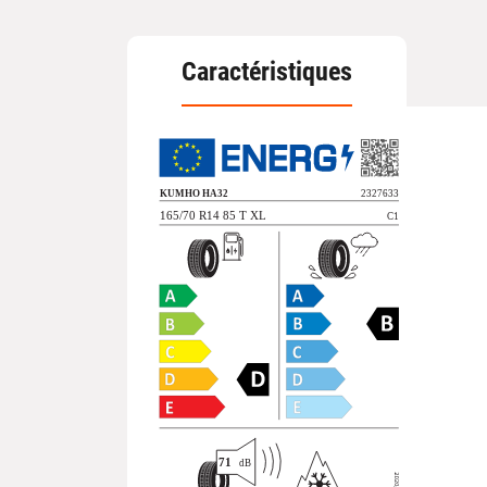
Caractéristiques