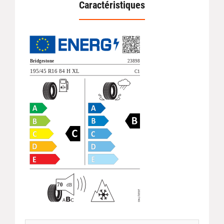
Caractéristiques