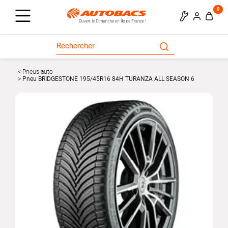
0
Pneus auto
Pneu BRIDGESTONE 195/45R16 84H TURANZA ALL SEASON 6