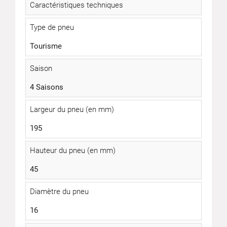
Caractéristiques techniques
Type de pneu
Tourisme
Saison
4 Saisons
Largeur du pneu (en mm)
195
Hauteur du pneu (en mm)
45
Diamètre du pneu
16