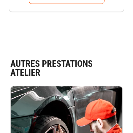
AUTRES PRESTATIONS
ATELIER