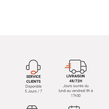
LIVRAISON
SERVICE
48/72H
CLIENTS
Jours ouvrés du
Disponible
lundi au vendredi 9h à
5 Jours / 7
17h30