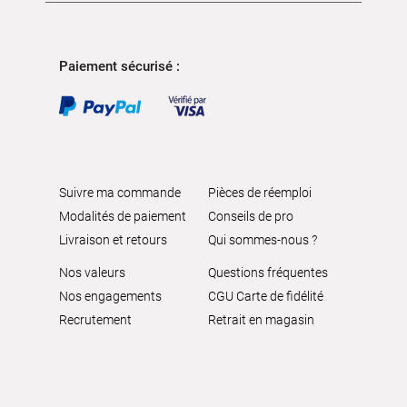
Paiement sécurisé :
Suivre ma commande
Pièces de réemploi
Modalités de paiement
Conseils de pro
Livraison et retours
Qui sommes-nous ?
Nos valeurs
Questions fréquentes
Nos engagements
CGU Carte de fidélité
Recrutement
Retrait en magasin