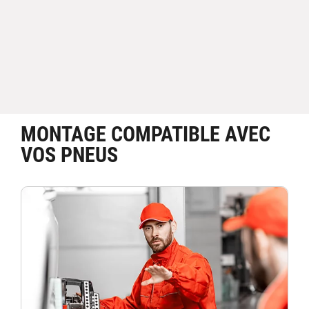
MONTAGE COMPATIBLE AVEC
VOS PNEUS