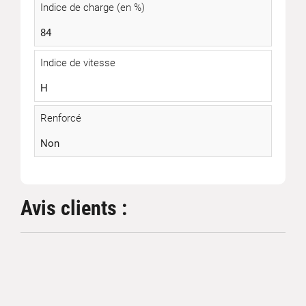
Indice de charge (en %)
84
Indice de vitesse
H
Renforcé
Non
Avis clients :