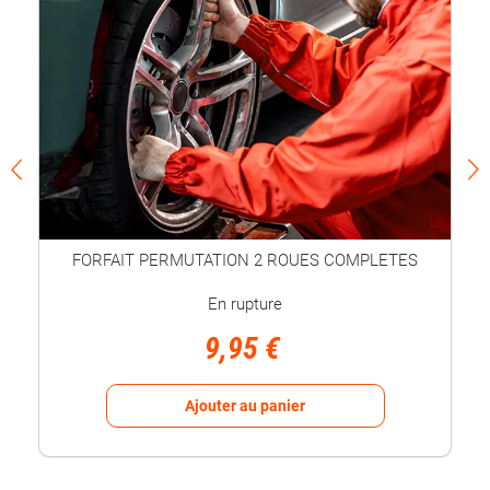
FORFAIT PERMUTATION 2 ROUES COMPLETES
En rupture
9,95 €
Ajouter au panier