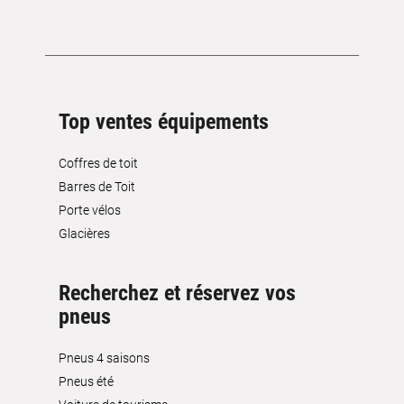
Top ventes équipements
Coffres de toit
Barres de Toit
Porte vélos
Glacières
Recherchez et réservez vos
pneus
Pneus 4 saisons
Pneus été