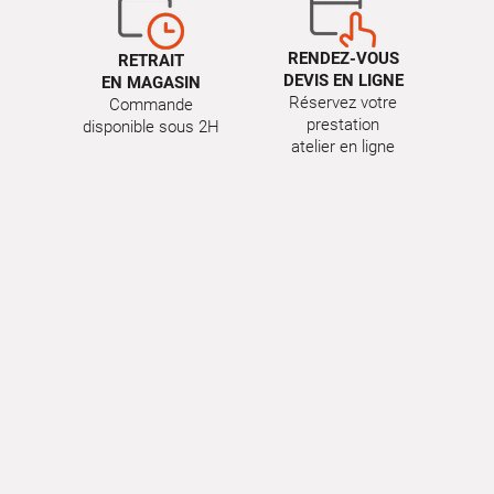
RENDEZ-VOUS
RETRAIT
DEVIS EN LIGNE
EN MAGASIN
Réservez votre
Commande
prestation
disponible sous 2H
atelier en ligne