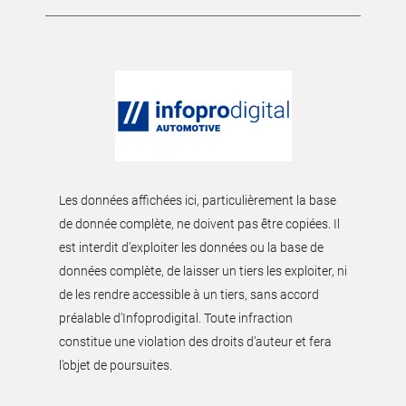
Les données affichées ici, particulièrement la base
de donnée complète, ne doivent pas être copiées. Il
est interdit d’exploiter les données ou la base de
données complète, de laisser un tiers les exploiter, ni
de les rendre accessible à un tiers, sans accord
préalable d'Infoprodigital. Toute infraction
constitue une violation des droits d’auteur et fera
l’objet de poursuites.