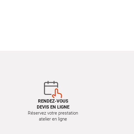
RENDEZ-VOUS
DEVIS EN LIGNE
Réservez votre prestation
atelier en ligne