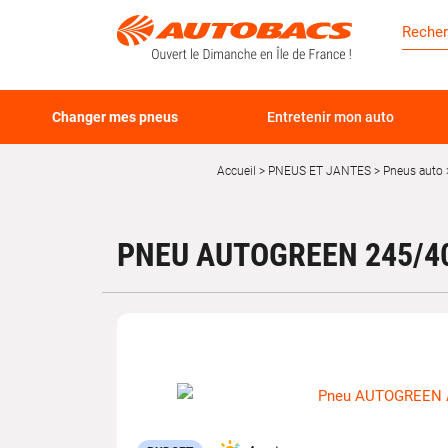
Changer mes pneus
Entretenir mon auto
Accueil
PNEUS ET JANTES
Pneus auto
PNEU AUTOGREEN 245/40