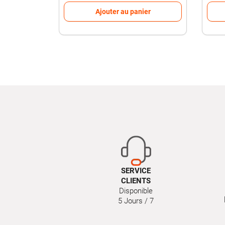
Ajouter au panier
SERVICE
CLIENTS
Disponible
5 Jours / 7