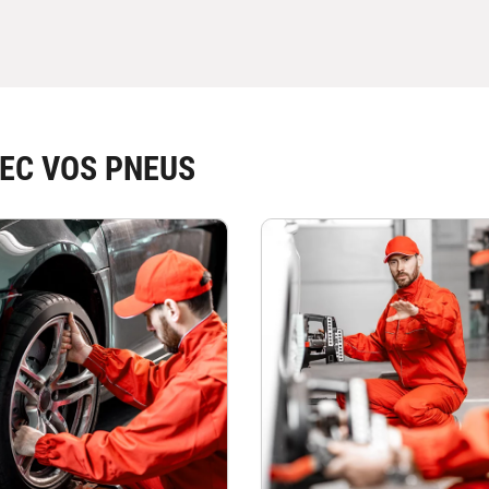
EC VOS PNEUS