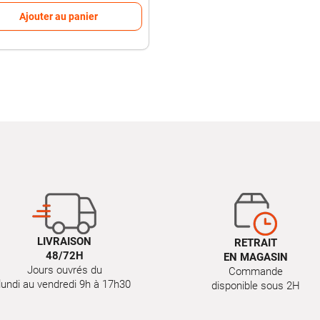
Ajouter au panier
LIVRAISON
RETRAIT
48/72H
EN MAGASIN
Jours ouvrés du
Commande
lundi au vendredi 9h à 17h30
disponible sous 2H