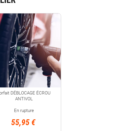
orfait DÉBLOCAGE ÉCROU
ANTIVOL
En rupture
55,95 €