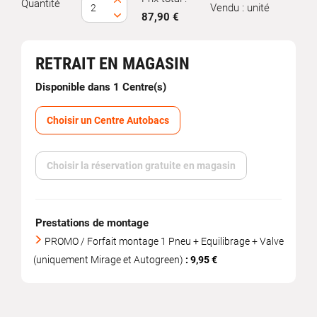
Quantité
Vendu : unité
87,90 €
RETRAIT EN MAGASIN
Disponible dans 1 Centre(s)
Choisir un Centre Autobacs
Choisir la réservation gratuite en magasin
Prestations de montage
PROMO / Forfait montage 1 Pneu + Equilibrage + Valve
(uniquement Mirage et Autogreen)
: 9,95 €