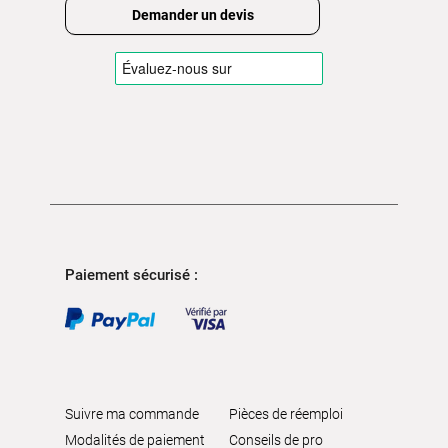
Demander un devis
Paiement sécurisé :
Suivre ma commande
Pièces de réemploi
Modalités de paiement
Conseils de pro