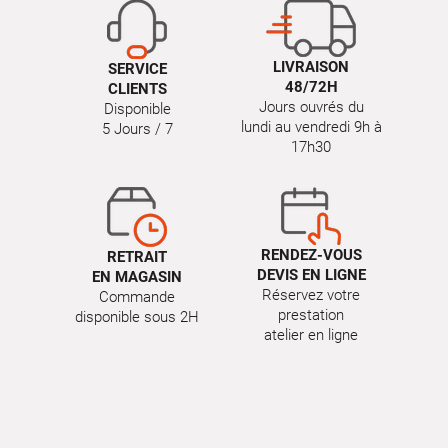
LIVRAISON
SERVICE
48/72H
CLIENTS
Jours ouvrés du
Disponible
lundi au vendredi 9h à
5 Jours / 7
17h30
RENDEZ-VOUS
RETRAIT
DEVIS EN LIGNE
EN MAGASIN
Réservez votre
Commande
prestation
disponible sous 2H
atelier en ligne