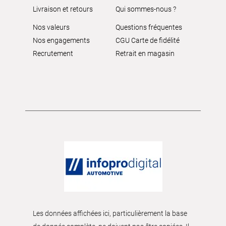
Livraison et retours
Qui sommes-nous ?
Nos valeurs
Questions fréquentes
Nos engagements
CGU Carte de fidélité
Recrutement
Retrait en magasin
Les données affichées ici, particulièrement la base