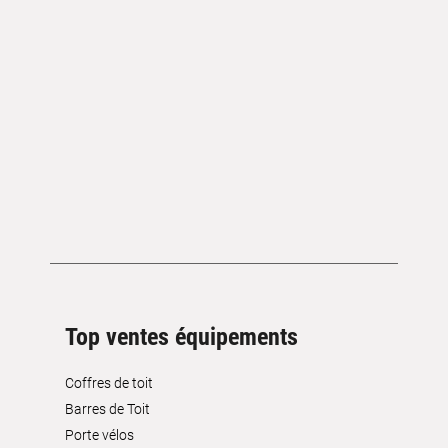
Top ventes équipements
Coffres de toit
Barres de Toit
Porte vélos