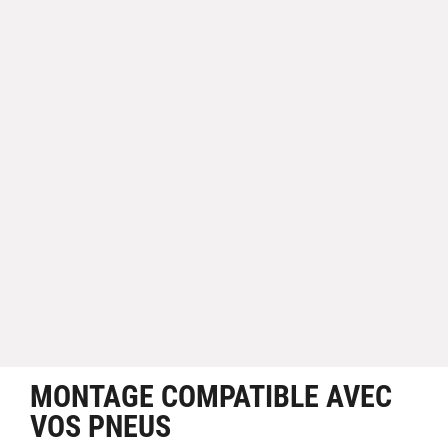
MONTAGE COMPATIBLE AVEC
VOS PNEUS