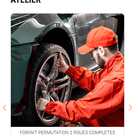
FORFAIT PERMUTATION 2 ROUES COMPLETES