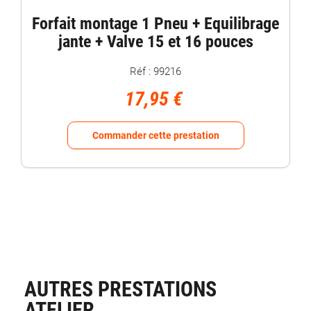
Forfait montage 1 Pneu + Equilibrage
jante + Valve 15 et 16 pouces
Réf : 99216
17,95 €
Commander cette prestation
AUTRES PRESTATIONS
ATELIER