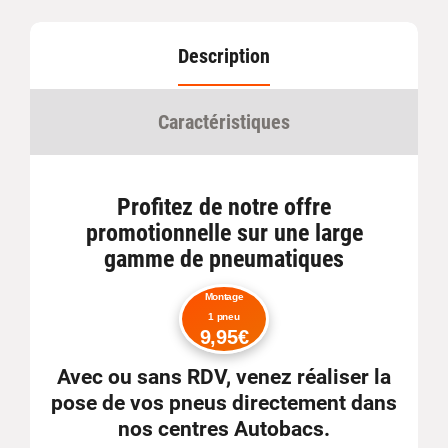
Description
Caractéristiques
Profitez de notre offre
promotionnelle sur une large
gamme de pneumatiques
Montage
1 pneu
9,95€
Avec ou sans RDV
, venez réaliser la
pose de vos pneus directement dans
nos centres Autobacs.