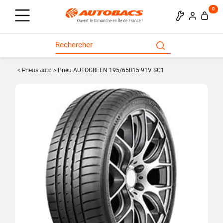
0
Pneus auto
Pneu AUTOGREEN 195/65R15 91V SC1