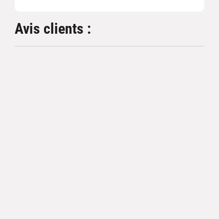
Avis clients :