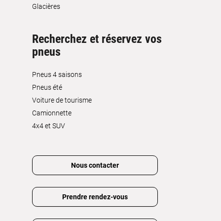
Glacières
Recherchez et réservez vos
pneus
Pneus 4 saisons
Pneus été
Voiture de tourisme
Camionnette
4x4 et SUV
Nous contacter
Prendre rendez-vous