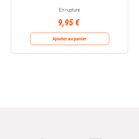
En rupture
9,95 €
Ajouter au panier