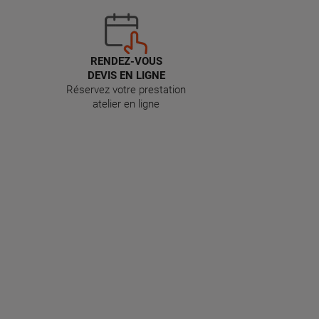
RENDEZ-VOUS
DEVIS EN LIGNE
Réservez votre prestation
atelier en ligne