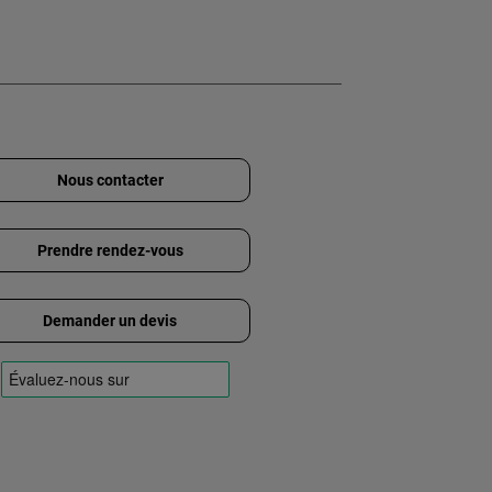
Nous contacter
Prendre rendez-vous
Demander un devis