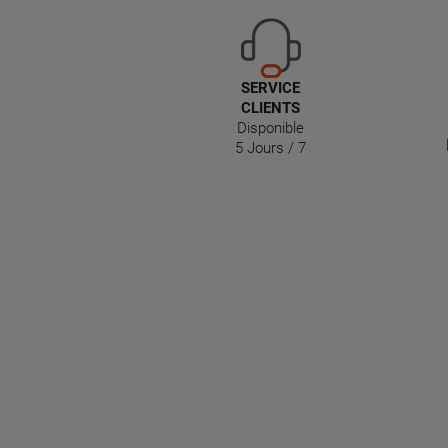
SERVICE
CLIENTS
Disponible
5 Jours / 7