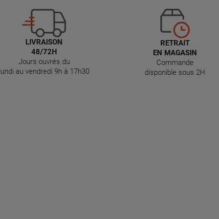
LIVRAISON
RETRAIT
48/72H
EN MAGASIN
Jours ouvrés du
Commande
lundi au vendredi 9h à 17h30
disponible sous 2H