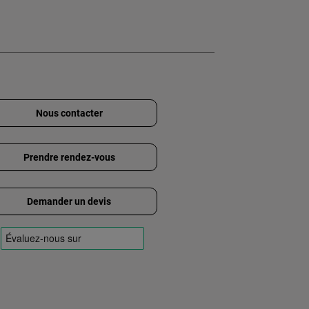
Nous contacter
Prendre rendez-vous
Demander un devis