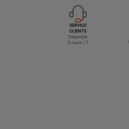
SERVICE
CLIENTS
Disponible
5 Jours / 7