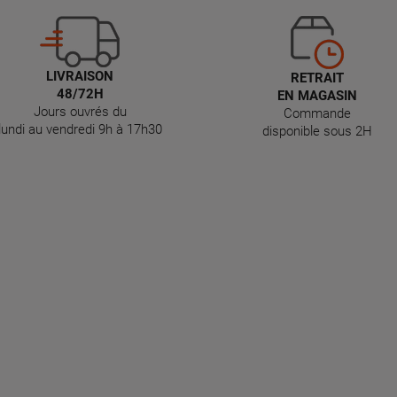
LIVRAISON
RETRAIT
48/72H
EN MAGASIN
Jours ouvrés du
Commande
lundi au vendredi 9h à 17h30
disponible sous 2H