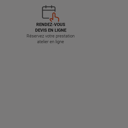
RENDEZ-VOUS
DEVIS EN LIGNE
Réservez votre prestation
atelier en ligne