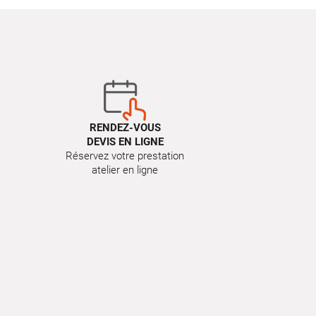
RENDEZ-VOUS
DEVIS EN LIGNE
Réservez votre prestation
atelier en ligne