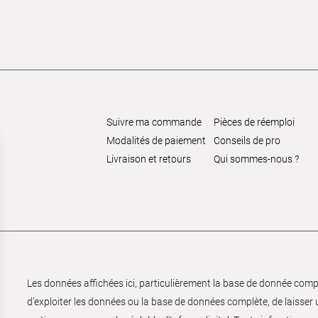
Suivre ma commande
Pièces de réemploi
Modalités de paiement
Conseils de pro
Livraison et retours
Qui sommes-nous ?
Les données affichées ici, particulièrement la base de donnée complèt
d’exploiter les données ou la base de données complète, de laisser un