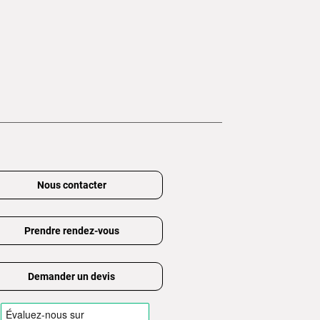
Nous contacter
Prendre rendez-vous
Demander un devis