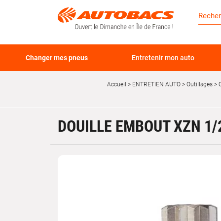
Changer mes pneus
Entretenir mon auto
Accueil
ENTRETIEN AUTO
Outillages
DOUILLE EMBOUT XZN 1/