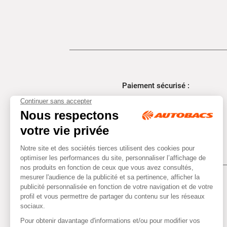
Paiement sécurisé :