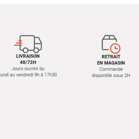
LIVRAISON
RETRAIT
48/72H
EN MAGASIN
Jours ouvrés du
Commande
lundi au vendredi 9h à 17h30
disponible sous 2H