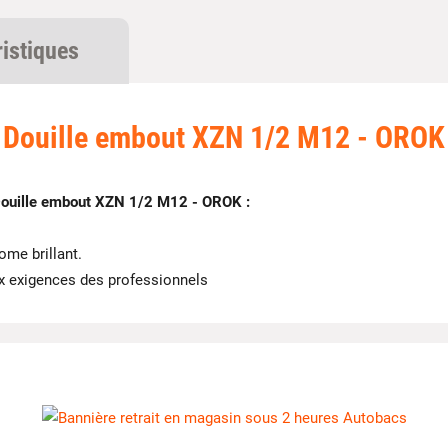
ristiques
Douille embout XZN 1/2 M12 - OROK
ouille embout XZN 1/2 M12 - OROK :
ome brillant.
x exigences des professionnels