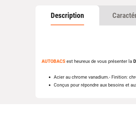
Description
Caracté
AUTOBACS
est heureux de vous présenter la
D
Acier au chrome vanadium.- Finition: chr
Conçus pour répondre aux besoins et au