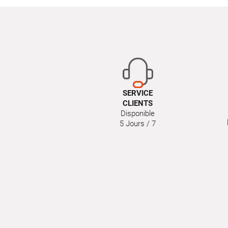
SERVICE
CLIENTS
Disponible
5 Jours / 7