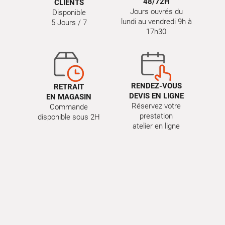
48/72H
CLIENTS
Jours ouvrés du
Disponible
lundi au vendredi 9h à
5 Jours / 7
17h30
RENDEZ-VOUS
RETRAIT
DEVIS EN LIGNE
EN MAGASIN
Réservez votre
Commande
prestation
disponible sous 2H
atelier en ligne