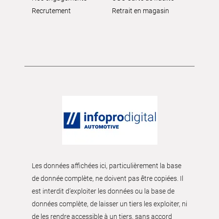
Recrutement
Retrait en magasin
Les données affichées ici, particulièrement la base
de donnée complète, ne doivent pas être copiées. Il
est interdit d’exploiter les données ou la base de
données complète, de laisser un tiers les exploiter, ni
de les rendre accessible à un tiers, sans accord