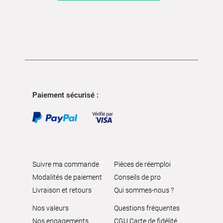
Paiement sécurisé :
Suivre ma commande
Pièces de réemploi
Modalités de paiement
Conseils de pro
Livraison et retours
Qui sommes-nous ?
Nos valeurs
Questions fréquentes
Nos engagements
CGU Carte de fidélité