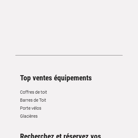
Top ventes équipements
Coffres de toit
Barres de Toit
Porte vélos
Glacières
Recherchez et réservez vos