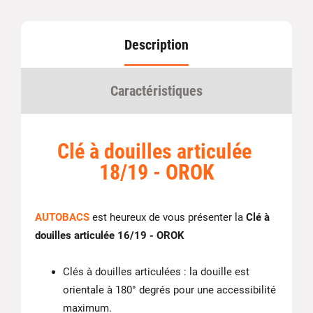
Description
Caractéristiques
Clé à douilles articulée
18/19 - OROK
AUTOBACS
est heureux de vous présenter la
Clé à
douilles articulée 16/19 - OROK
Clés à douilles articulées : la douille est
orientale à 180° degrés pour une accessibilité
maximum.