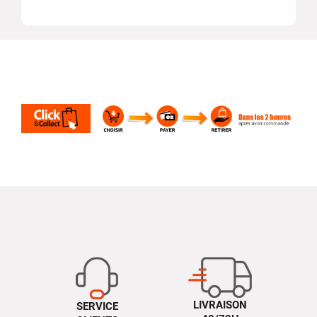
LIVRAISON
SERVICE