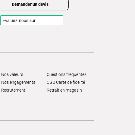
Demander un devis
Nos valeurs
Questions fréquentes
Nos engagements
CGU Carte de fidélité
Recrutement
Retrait en magasin