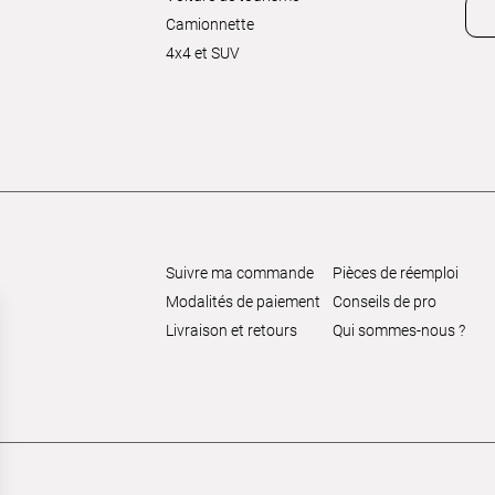
Camionnette
4x4 et SUV
Suivre ma commande
Pièces de réemploi
Modalités de paiement
Conseils de pro
Livraison et retours
Qui sommes-nous ?