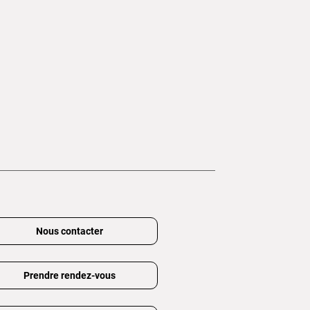
Nous contacter
Prendre rendez-vous