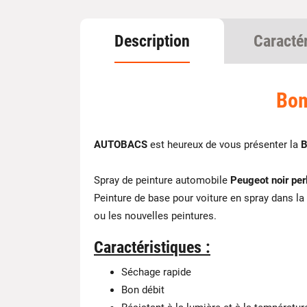
Description
Caracté
Bom
AUTOBACS
est heureux de vous présenter la
B
Spray de peinture automobile
Peugeot noir per
Peinture de base pour voiture en spray dans la
ou les nouvelles peintures.
Caractéristiques :
Séchage rapide
Bon débit