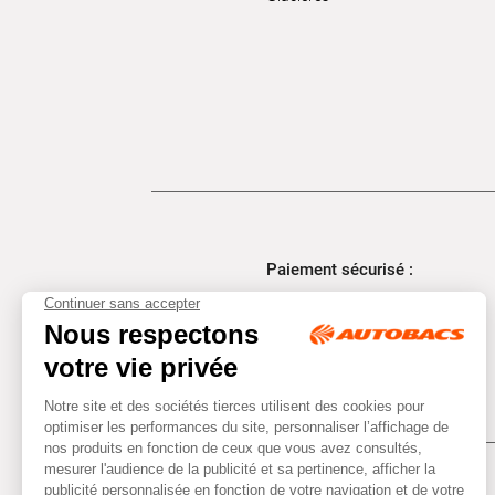
Paiement sécurisé :