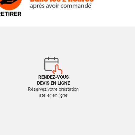
RENDEZ-VOUS
DEVIS EN LIGNE
Réservez votre prestation
atelier en ligne