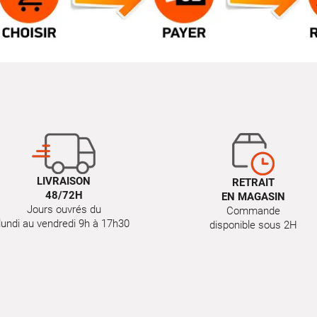
LIVRAISON
RETRAIT
48/72H
EN MAGASIN
Jours ouvrés du
Commande
lundi au vendredi 9h à 17h30
disponible sous 2H