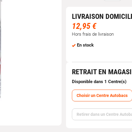
LIVRAISON DOMICIL
12,95 €
Hors frais de livraison
En stock
RETRAIT EN MAGAS
Disponible dans 1 Centre(s)
Choisir un Centre Autobacs
Retirer dans un Centre Autob