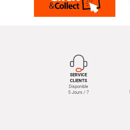
SERVICE
CLIENTS
Disponible
5 Jours / 7