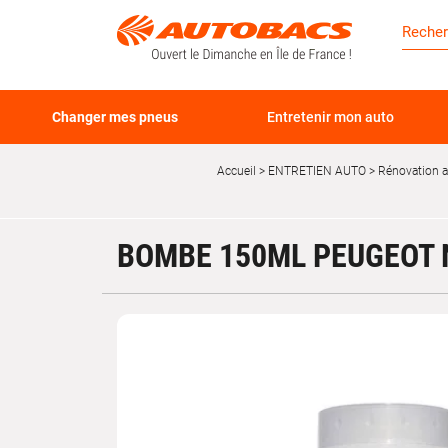
Changer mes pneus
Entretenir mon auto
Accueil
ENTRETIEN AUTO
Rénovation 
BOMBE 150ML PEUGEOT 