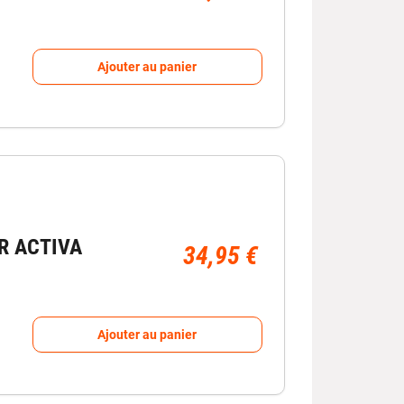
Ajouter au panier
R ACTIVA
34,95 €
Ajouter au panier