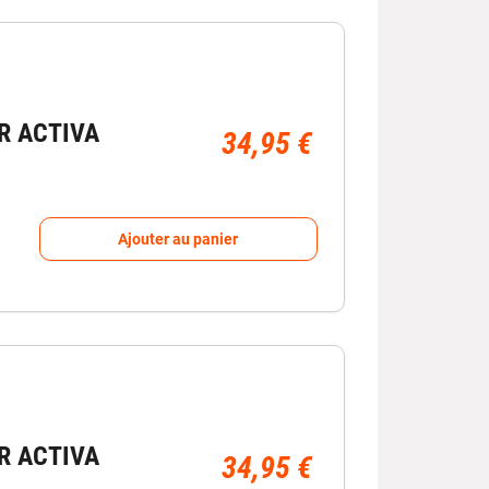
R ACTIVA
34,95 €
Ajouter au panier
R ACTIVA
34,95 €