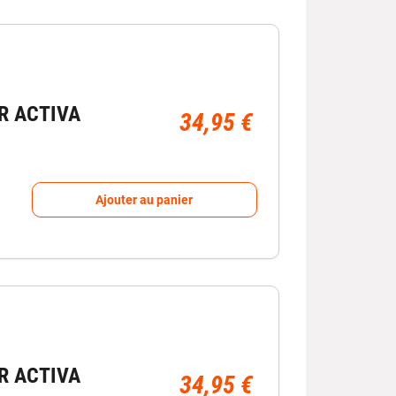
R ACTIVA
34,95 €
Ajouter au panier
R ACTIVA
34,95 €