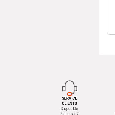
SERVICE
CLIENTS
Disponible
5 Jours / 7