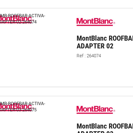
MontBlanc ROOFBA
ADAPTER 02
Réf : 264074
MontBlanc ROOFBA