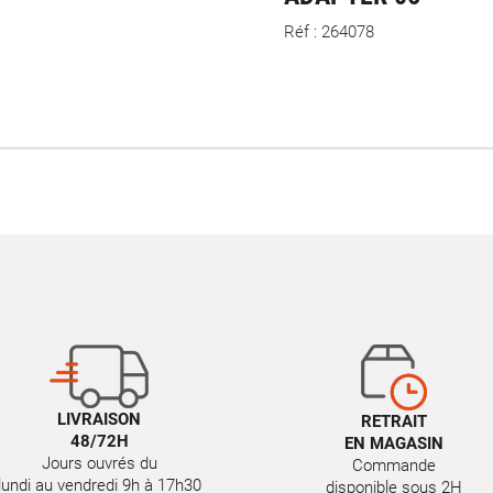
Réf : 264078
LIVRAISON
RETRAIT
48/72H
EN MAGASIN
Jours ouvrés du
Commande
lundi au vendredi 9h à 17h30
disponible sous 2H