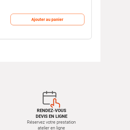
Ajouter au panier
RENDEZ-VOUS
DEVIS EN LIGNE
Réservez votre prestation
atelier en ligne