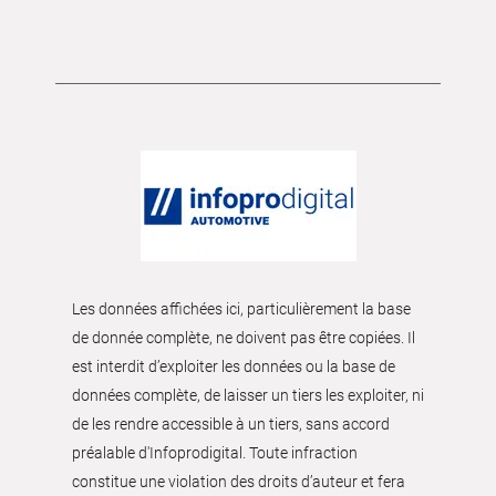
Les données affichées ici, particulièrement la base
de donnée complète, ne doivent pas être copiées. Il
est interdit d’exploiter les données ou la base de
données complète, de laisser un tiers les exploiter, ni
de les rendre accessible à un tiers, sans accord
préalable d'Infoprodigital. Toute infraction
constitue une violation des droits d’auteur et fera