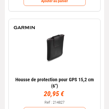
Ajouter au panier
Housse de protection pour GPS 15,2 cm
(6")
20,95 €
Réf : 214827