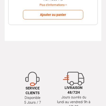
Plus d'informations >
Ajouter au panier
LIVRAISON
SERVICE
48/72H
CLIENTS
Jours ouvrés du
Disponible
lundi au vendredi 9h à
5 Jours / 7