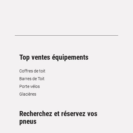
Top ventes équipements
Coffres de toit
Barres de Toit
Porte vélos
Glacières
Recherchez et réservez vos
pneus