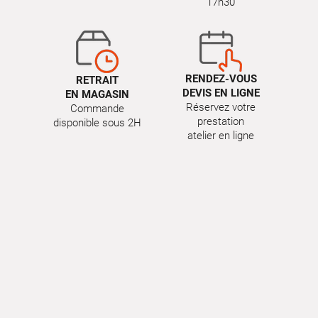
17h30
RENDEZ-VOUS
RETRAIT
DEVIS EN LIGNE
EN MAGASIN
Réservez votre
Commande
prestation
disponible sous 2H
atelier en ligne