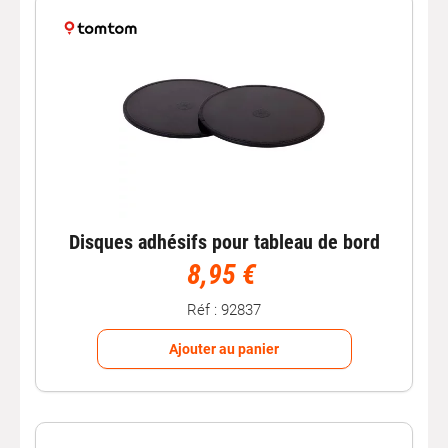
Disques adhésifs pour tableau de bord
8,95 €
Réf : 92837
Ajouter au panier