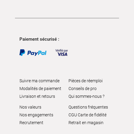
Paiement sécurisé :
Suivre ma commande
Pièces de réemploi
Modalités de paiement
Conseils de pro
Livraison et retours
Qui sommes-nous ?
Nos valeurs
Questions fréquentes
Nos engagements
CGU Carte de fidélité
Recrutement
Retrait en magasin