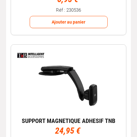
Réf : 230536
Ajouter au panier
SUPPORT MAGNETIQUE ADHESIF TNB
24,95 €