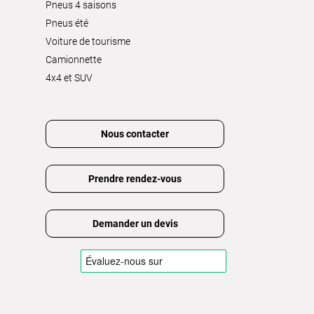
Pneus 4 saisons
Pneus été
Voiture de tourisme
Camionnette
4x4 et SUV
Nous contacter
Prendre rendez-vous
Demander un devis