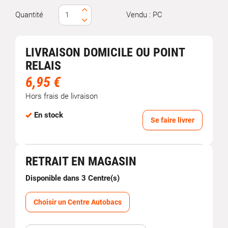
Quantité
Vendu : PC
LIVRAISON DOMICILE OU POINT
RELAIS
6,95 €
Hors frais de livraison
En stock
Se faire livrer
RETRAIT EN MAGASIN
Disponible dans 3 Centre(s)
Choisir un Centre Autobacs