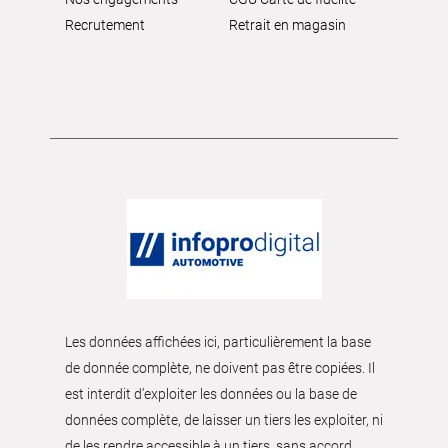
Recrutement
Retrait en magasin
Les données affichées ici, particulièrement la base
de donnée complète, ne doivent pas être copiées. Il
est interdit d’exploiter les données ou la base de
données complète, de laisser un tiers les exploiter, ni
de les rendre accessible à un tiers, sans accord