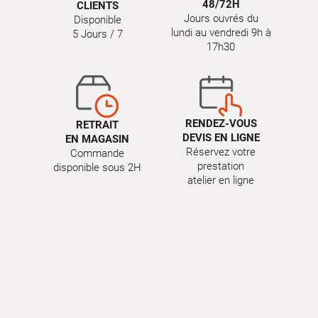
48/72H
CLIENTS
Jours ouvrés du
Disponible
lundi au vendredi 9h à
5 Jours / 7
17h30
RENDEZ-VOUS
RETRAIT
DEVIS EN LIGNE
EN MAGASIN
Réservez votre
Commande
prestation
disponible sous 2H
atelier en ligne