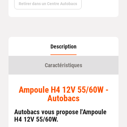
Retirer dans un Centre Autobacs
Description
Caractéristiques
Ampoule H4 12V 55/60W -
Autobacs
Autobacs vous propose l'Ampoule
H4 12V 55/60W.