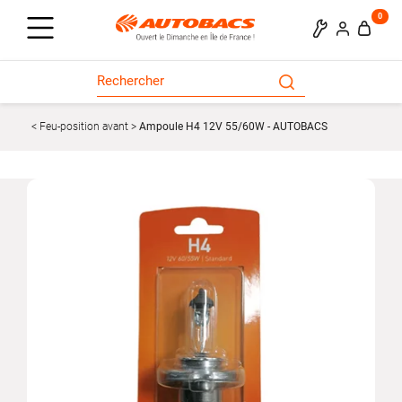
0
Feu-position avant
Ampoule H4 12V 55/60W - AUTOBACS