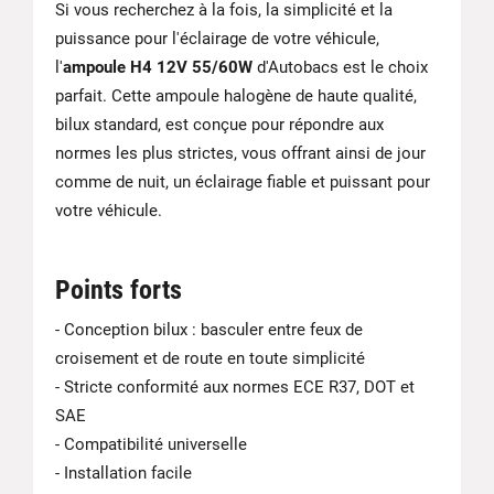
Si vous recherchez à la fois, la simplicité et la
puissance pour l'éclairage de votre véhicule,
l'
ampoule H4 12V 55/60W
d'Autobacs est le choix
parfait. Cette ampoule halogène de haute qualité,
bilux standard, est conçue pour répondre aux
normes les plus strictes, vous offrant ainsi de jour
comme de nuit, un éclairage fiable et puissant pour
votre véhicule.
Points forts
- Conception bilux : basculer entre feux de
croisement et de route en toute simplicité
- Stricte conformité aux normes ECE R37, DOT et
SAE
- Compatibilité universelle
- Installation facile