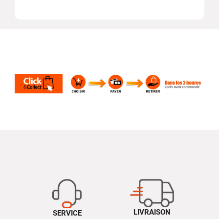
LIVRAISON
SERVICE