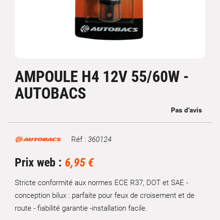
AMPOULE H4 12V 55/60W -
AUTOBACS
Réf :
360124
Marque
Prix web :
6,95 €
Stricte conformité aux normes ECE R37, DOT et SAE -
conception bilux : parfaite pour feux de croisement et de
route - fiabilité garantie -installation facile.