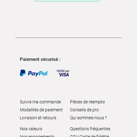
Paiement sécurisé :
Suivre ma commande
Pièces de réemploi
Modalités de paiement
Conseils de pro
Livraison et retours
Qui sommes-nous ?
Nos valeurs
Questions fréquentes
Nos engagements
CGU Carte de fidélité