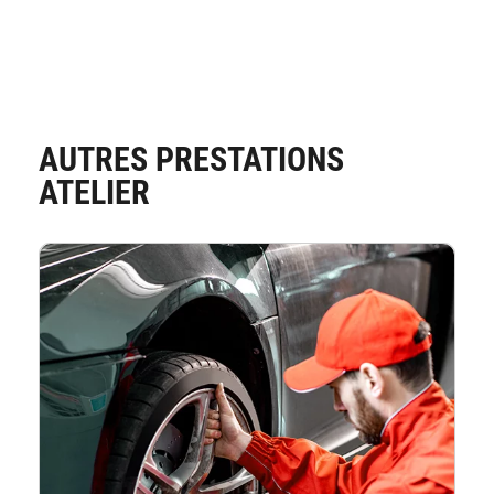
AUTRES PRESTATIONS
ATELIER