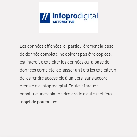
Les données affichées ici, particulièrement la base
de donnée complète, ne doivent pas être copiées. Il
est interdit d’exploiter les données ou la base de
données complète, de laisser un tiers les exploiter, ni
de les rendre accessible à un tiers, sans accord
préalable d'Infoprodigital. Toute infraction
constitue une violation des droits d’auteur et fera
l’objet de poursuites.