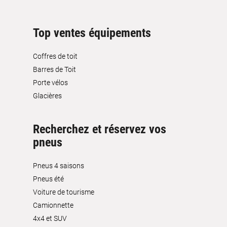
Top ventes équipements
Coffres de toit
Barres de Toit
Porte vélos
Glacières
Recherchez et réservez vos
pneus
Pneus 4 saisons
Pneus été
Voiture de tourisme
Camionnette
4x4 et SUV