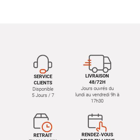
LIVRAISON
SERVICE
48/72H
CLIENTS
Jours ouvrés du
Disponible
lundi au vendredi 9h à
5 Jours / 7
17h30
RENDEZ-VOUS
RETRAIT