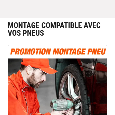
MONTAGE COMPATIBLE AVEC
VOS PNEUS