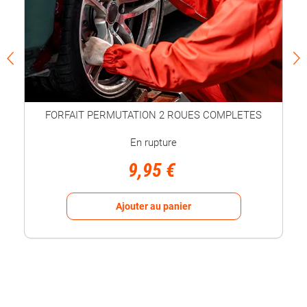
FORFAIT PERMUTATION 2 ROUES COMPLETES
En rupture
9,95 €
Ajouter au panier