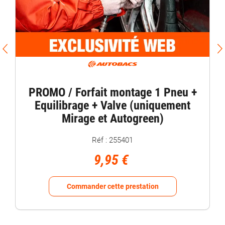
PROMO / Forfait montage 1 Pneu +
Equilibrage + Valve (uniquement
Mirage et Autogreen)
Réf : 255401
9,95 €
Commander cette prestation