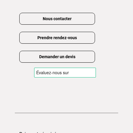
Nous contacter
Prendre rendez-vous
Demander un devis