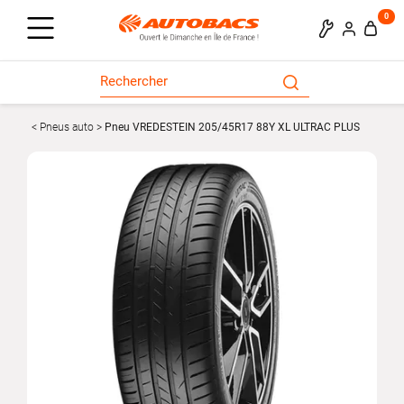
0
Pneus auto
Pneu VREDESTEIN 205/45R17 88Y XL ULTRAC PLUS