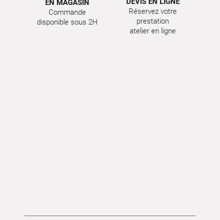
DEVIS EN LIGNE
EN MAGASIN
Réservez votre
Commande
prestation
disponible sous 2H
atelier en ligne