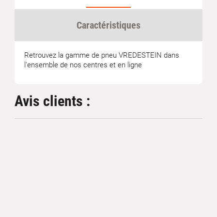
Caractéristiques
Retrouvez la gamme de pneu VREDESTEIN dans
l'ensemble de nos centres et en ligne
Avis clients :