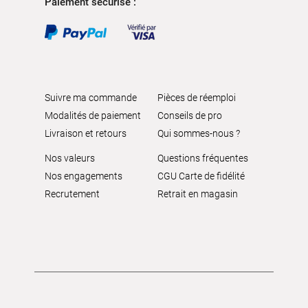
Paiement sécurisé :
Suivre ma commande
Pièces de réemploi
Modalités de paiement
Conseils de pro
Livraison et retours
Qui sommes-nous ?
Nos valeurs
Questions fréquentes
Nos engagements
CGU Carte de fidélité
Recrutement
Retrait en magasin