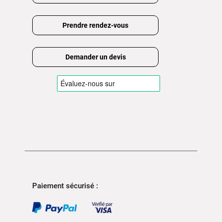
Prendre rendez-vous
Demander un devis
Paiement sécurisé :