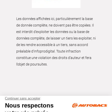
Les données affichées ici, particulièrement la base
de donnée complète, ne doivent pas être copiées. Il
est interdit d’exploiter les données ou la base de
données complète, de laisser un tiers les exploiter, ni
de les rendre accessible à un tiers, sans accord
préalable d'Infoprodigital. Toute infraction
constitue une violation des droits d’auteur et fera
l’objet de poursuites.