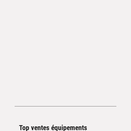
Top ventes équipements