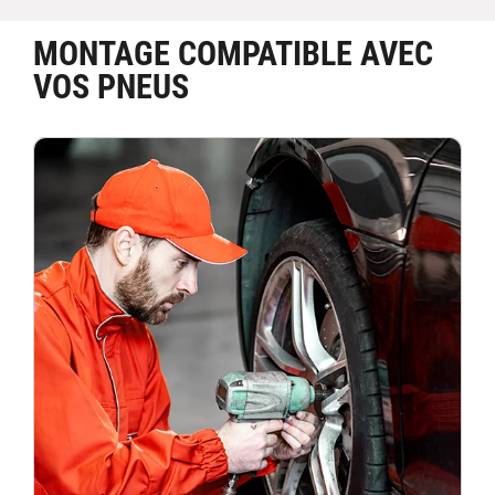
MONTAGE COMPATIBLE AVEC
VOS PNEUS