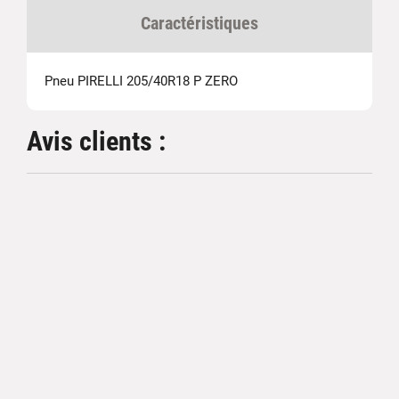
Caractéristiques
Pneu PIRELLI 205/40R18 P ZERO
Avis clients :