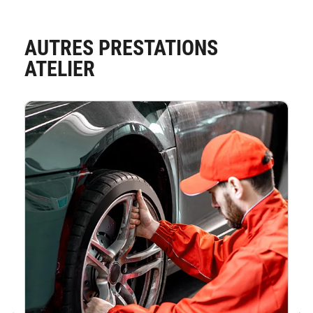
AUTRES PRESTATIONS
ATELIER