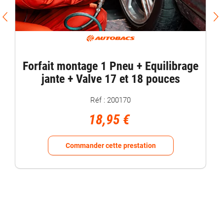
Forfait montage 1 Pneu + Equilibrage
jante + Valve 17 et 18 pouces
Réf : 200170
18,95 €
Commander cette prestation