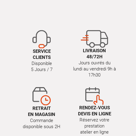
LIVRAISON
SERVICE
48/72H
CLIENTS
Jours ouvrés du
Disponible
lundi au vendredi 9h à
5 Jours / 7
17h30
RENDEZ-VOUS
RETRAIT
DEVIS EN LIGNE
EN MAGASIN
Réservez votre
Commande
prestation
disponible sous 2H
atelier en ligne