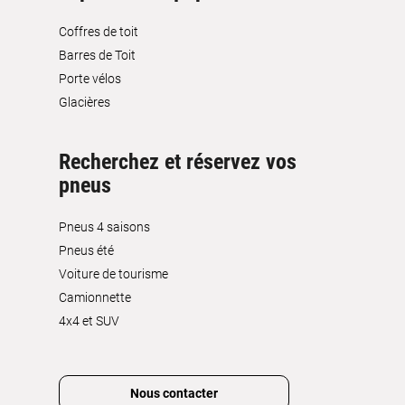
Coffres de toit
Barres de Toit
Porte vélos
Glacières
Recherchez et réservez vos
pneus
Pneus 4 saisons
Pneus été
Voiture de tourisme
Camionnette
4x4 et SUV
Nous contacter