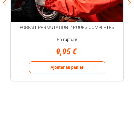
FORFAIT PERMUTATION 2 ROUES COMPLETES
En rupture
9,95 €
Ajouter au panier