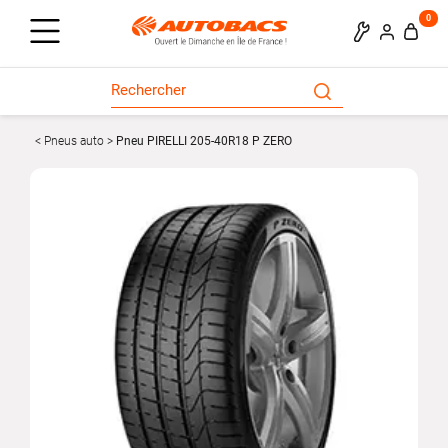
0
Pneus auto
Pneu PIRELLI 205-40R18 P ZERO