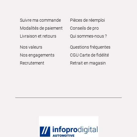
Suivre ma commande
Pièces de réemploi
Modalités de paiement
Conseils de pro
Livraison et retours
Qui sommes-nous ?
Nos valeurs
Questions fréquentes
Nos engagements
CGU Carte de fidélité
Recrutement
Retrait en magasin