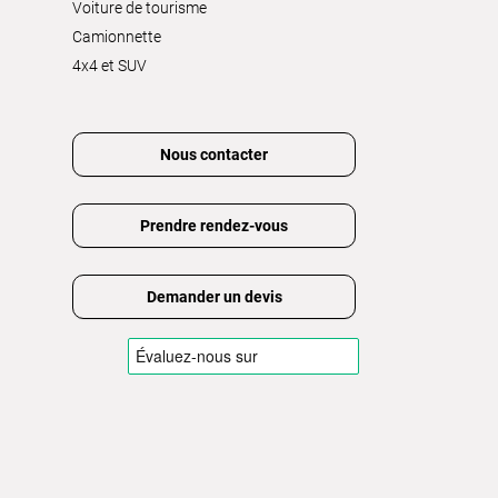
Voiture de tourisme
Camionnette
4x4 et SUV
Nous contacter
Prendre rendez-vous
Demander un devis