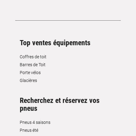
Top ventes équipements
Coffres de toit
Barres de Toit
Porte vélos
Glacières
Recherchez et réservez vos
pneus
Pneus 4 saisons
Pneus été