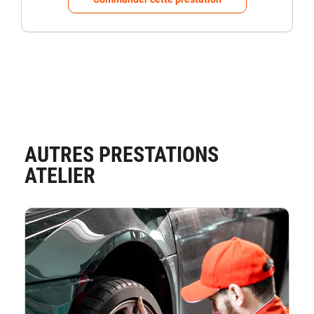
AUTRES PRESTATIONS
ATELIER