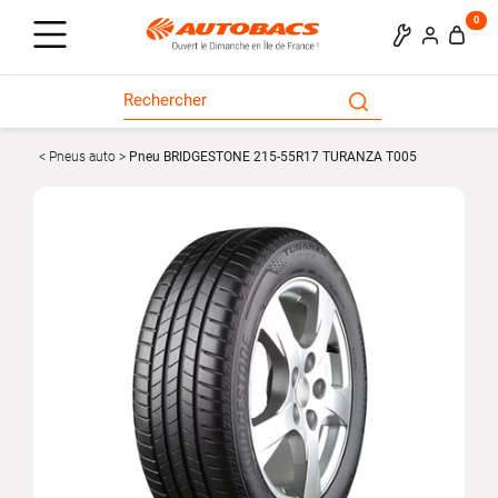
0
Pneus auto
Pneu BRIDGESTONE 215-55R17 TURANZA T005