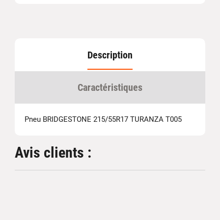
Description
Caractéristiques
Pneu BRIDGESTONE 215/55R17 TURANZA T005
Avis clients :