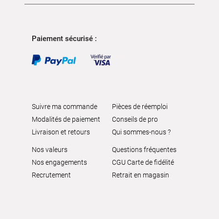
Paiement sécurisé :
Suivre ma commande
Pièces de réemploi
Modalités de paiement
Conseils de pro
Livraison et retours
Qui sommes-nous ?
Nos valeurs
Questions fréquentes
Nos engagements
CGU Carte de fidélité
Recrutement
Retrait en magasin