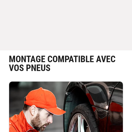
MONTAGE COMPATIBLE AVEC
VOS PNEUS