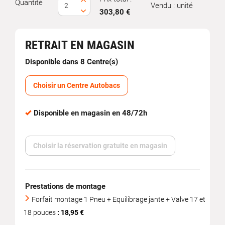
Quantité
Vendu : unité
303,80 €
RETRAIT EN MAGASIN
Disponible dans 8 Centre(s)
Choisir un Centre Autobacs
Disponible en magasin en 48/72h
Choisir la réservation gratuite en magasin
Prestations de montage
Forfait montage 1 Pneu + Equilibrage jante + Valve 17 et
18 pouces
: 18,95 €