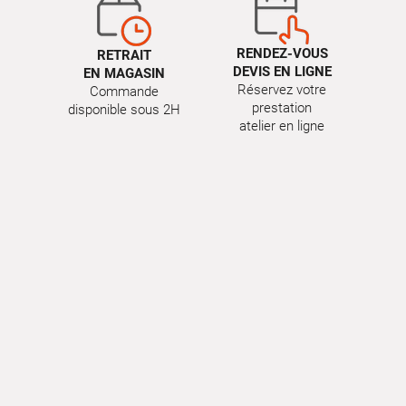
RENDEZ-VOUS
RETRAIT
DEVIS EN LIGNE
EN MAGASIN
Réservez votre
Commande
prestation
disponible sous 2H
atelier en ligne