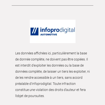
Les données affichées ici, particulièrement la base
de donnée complète, ne doivent pas être copiées. Il
est interdit d’exploiter les données ou la base de
données complète, de laisser un tiers les exploiter, ni
de les rendre accessible à un tiers, sans accord
préalable d'Infoprodigital. Toute infraction
constitue une violation des droits d’auteur et fera
l’objet de poursuites.