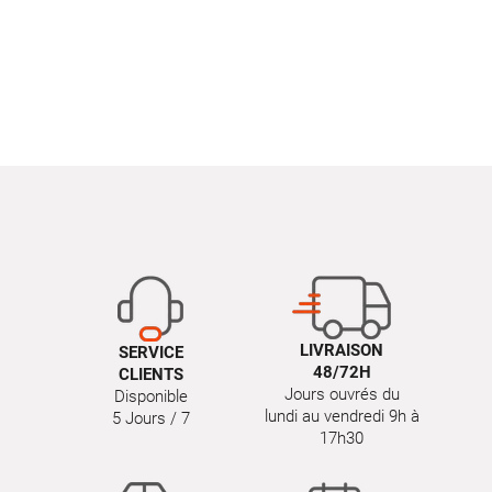
LIVRAISON
SERVICE
48/72H
CLIENTS
Jours ouvrés du
Disponible
lundi au vendredi 9h à
5 Jours / 7
17h30