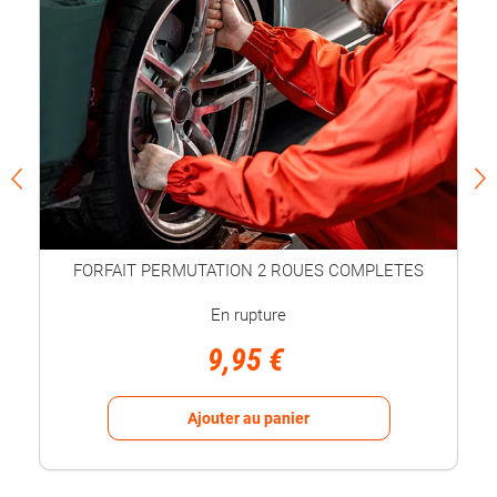
FORFAIT PERMUTATION 2 ROUES COMPLETES
En rupture
9,95 €
Ajouter au panier