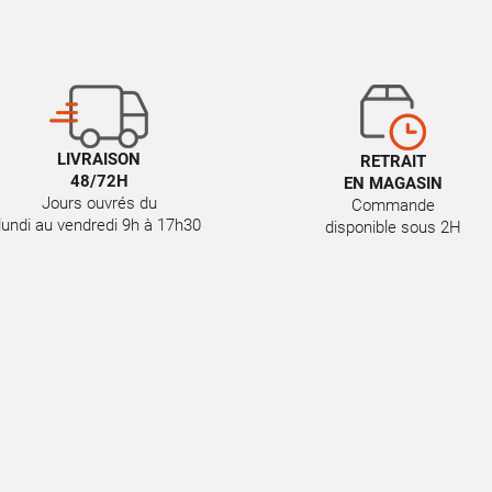
LIVRAISON
RETRAIT
48/72H
EN MAGASIN
Jours ouvrés du
Commande
lundi au vendredi 9h à 17h30
disponible sous 2H