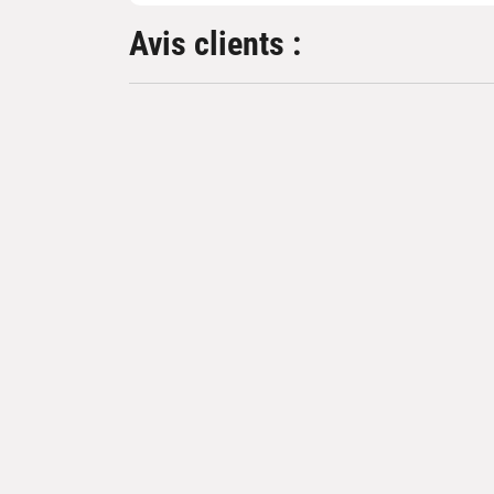
Avis clients :