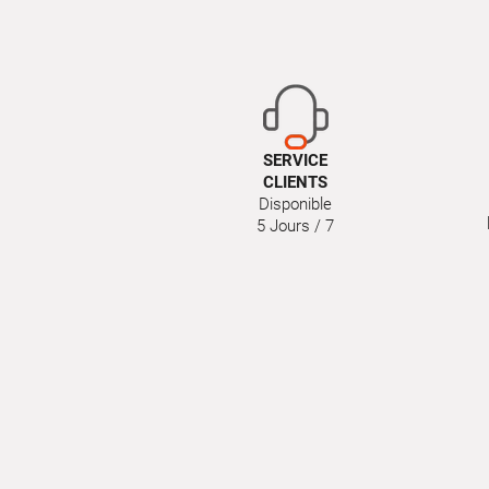
SERVICE
CLIENTS
Disponible
5 Jours / 7