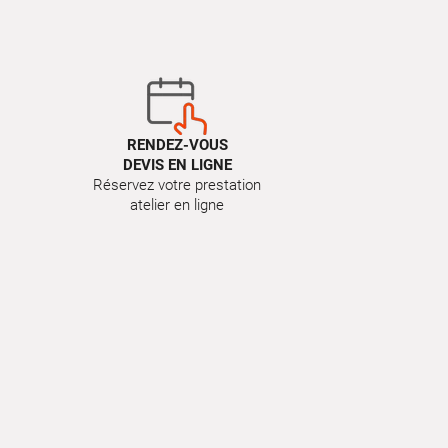
RENDEZ-VOUS
DEVIS EN LIGNE
Réservez votre prestation
atelier en ligne