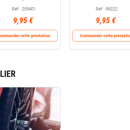
Réf : 255401
Réf : 99222
9,95 €
9,95 €
ommander cette prestation
Commander cette prestati
LIER