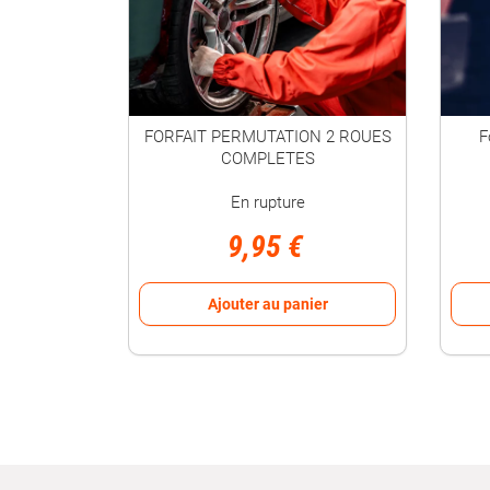
FORFAIT PERMUTATION 2 ROUES
F
COMPLETES
En rupture
9,95 €
Ajouter au panier