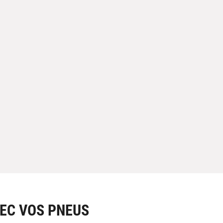
EC VOS PNEUS