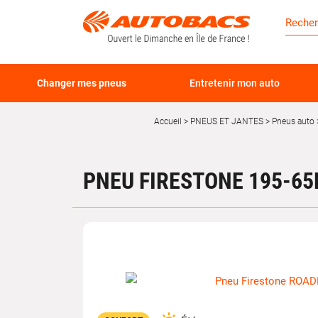
Changer mes pneus
Entretenir mon auto
Accueil
PNEUS ET JANTES
Pneus auto
PNEU FIRESTONE 195-6