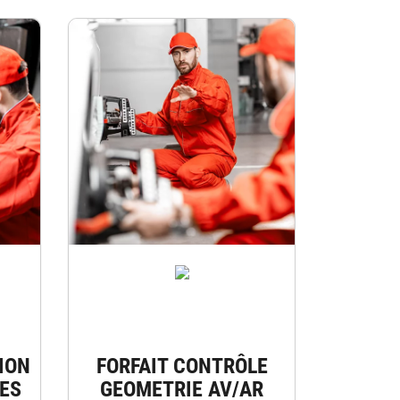
ION
FORFAIT CONTRÔLE
ES
GEOMETRIE AV/AR