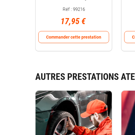
Réf : 99216
17,95 €
Commander cette prestation
C
AUTRES PRESTATIONS ATE