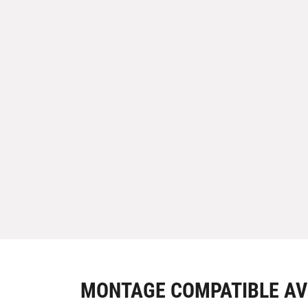
MONTAGE COMPATIBLE AV