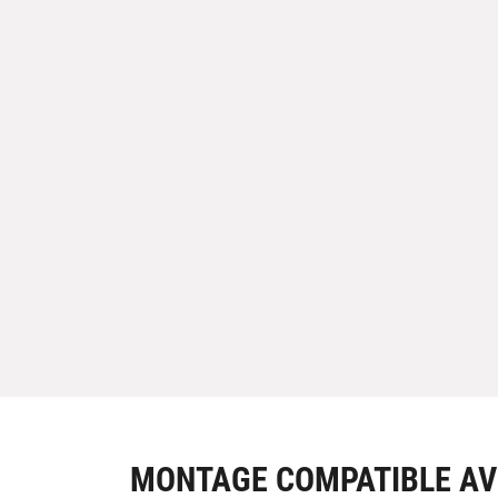
MONTAGE COMPATIBLE AV