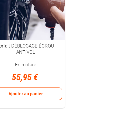
orfait DÉBLOCAGE ÉCROU
ANTIVOL
En rupture
55,95 €
Ajouter au panier