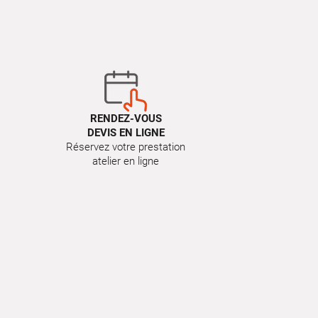
RENDEZ-VOUS
DEVIS EN LIGNE
Réservez votre prestation
atelier en ligne