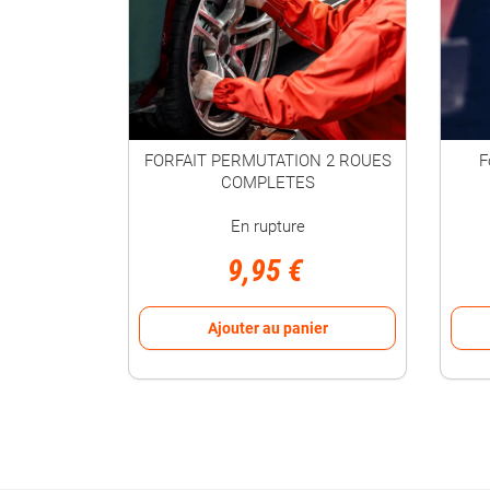
FORFAIT PERMUTATION 2 ROUES
F
COMPLETES
En rupture
9,95 €
Ajouter au panier