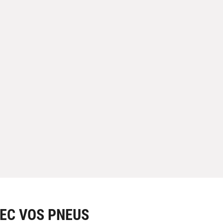
EC VOS PNEUS