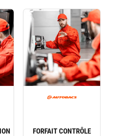
ION
FORFAIT CONTRÔLE