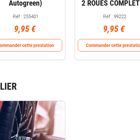
Autogreen)
2 ROUES COMPLET
Réf : 255401
Réf : 99222
9,95 €
9,95 €
ommander cette prestation
Commander cette prestati
LIER