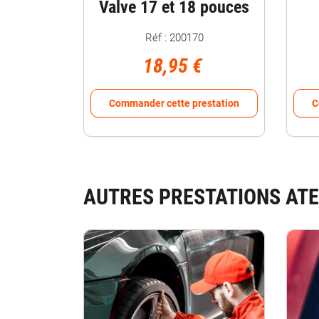
Valve 17 et 18 pouces
Réf : 200170
18,95 €
Commander cette prestation
C
AUTRES PRESTATIONS ATE