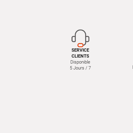
SERVICE
CLIENTS
Disponible
5 Jours / 7