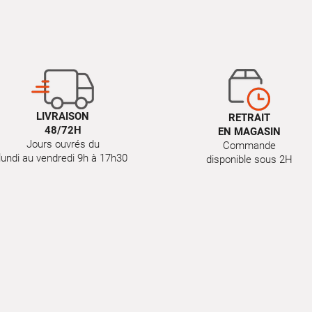
LIVRAISON
RETRAIT
48/72H
EN MAGASIN
Jours ouvrés du
Commande
lundi au vendredi 9h à 17h30
disponible sous 2H