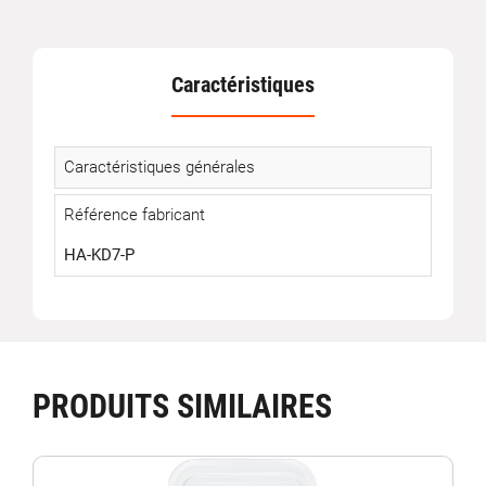
Caractéristiques
Caractéristiques générales
Référence fabricant
HA-KD7-P
PRODUITS SIMILAIRES