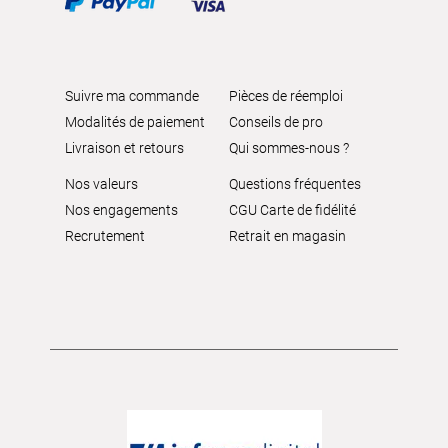
Suivre ma commande
Pièces de réemploi
Modalités de paiement
Conseils de pro
Livraison et retours
Qui sommes-nous ?
Nos valeurs
Questions fréquentes
Nos engagements
CGU Carte de fidélité
Recrutement
Retrait en magasin