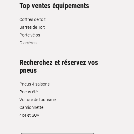
Top ventes équipements
Coffres de toit
Barres de Toit
Porte vélos
Glacières
Recherchez et réservez vos
pneus
Pneus 4 saisons
Pneus été
Voiture de tourisme
Camionnette
4x4 et SUV