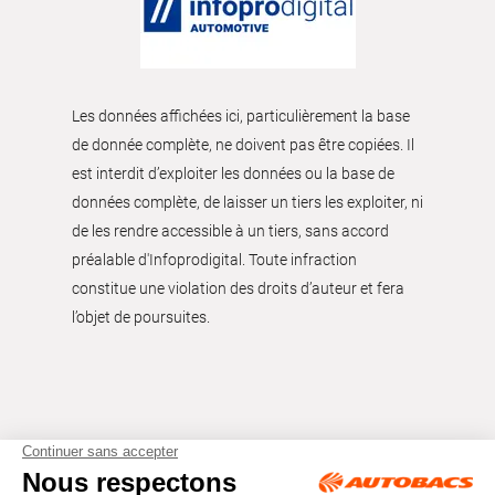
Les données affichées ici, particulièrement la base
de donnée complète, ne doivent pas être copiées. Il
est interdit d’exploiter les données ou la base de
données complète, de laisser un tiers les exploiter, ni
de les rendre accessible à un tiers, sans accord
préalable d'Infoprodigital. Toute infraction
constitue une violation des droits d’auteur et fera
l’objet de poursuites.