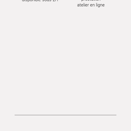
atelier en ligne