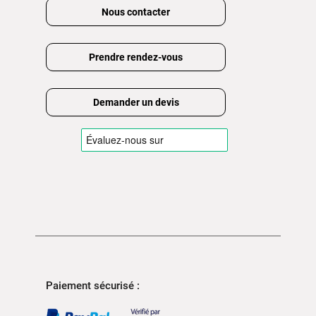
Nous contacter
Prendre rendez-vous
Demander un devis
Paiement sécurisé :