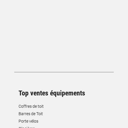
Top ventes équipements
Coffres de toit
Barres de Toit
Porte vélos