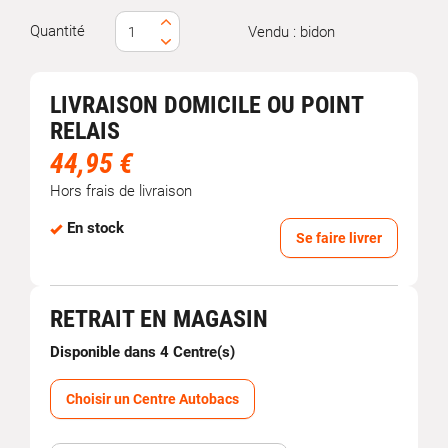
Quantité
Vendu : bidon
LIVRAISON DOMICILE OU POINT
RELAIS
44,95 €
Hors frais de livraison
En stock
Se faire livrer
RETRAIT EN MAGASIN
Disponible dans 4 Centre(s)
Choisir un Centre Autobacs