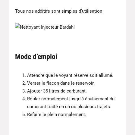
Tous nos additifs sont simples d'utilisation
Mode d’emploi
Attendre que le voyant réserve soit allumé.
Verser le flacon dans le réservoir.
Ajouter 35 litres de carburant.
Rouler normalement jusqu'à épuisement du
carburant traité en un ou plusieurs trajets.
Refaire le plein normalement.