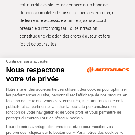
est interdit d’exploiter les données ou la base de
données complète, de laisser un tiers les exploiter, ni
de les rendre accessible à un tiers, sans accord
préalable d'Infoprodigital. Toute infraction
constitue une violation des droits d’auteur et fera
l’objet de poursuites.
Tous droits réservés © Autobacs
Mentions légales
RGPD
Cookies
CGV