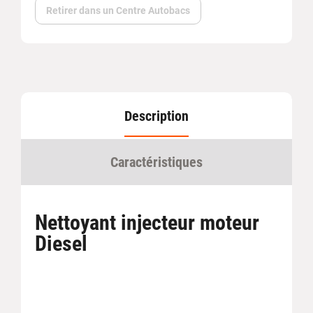
Retirer dans un Centre Autobacs
Description
Caractéristiques
Nettoyant injecteur moteur
Diesel