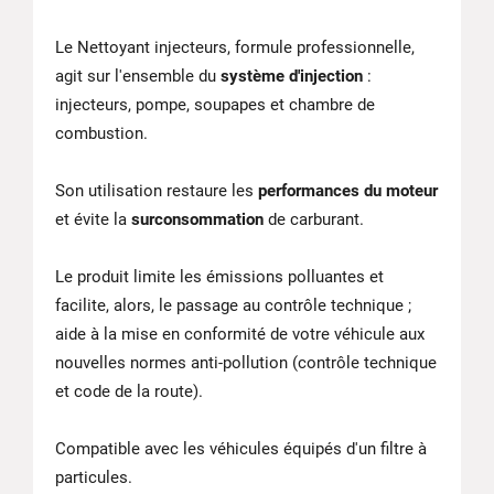
Le Nettoyant injecteurs, formule professionnelle,
agit sur l'ensemble du
système d'injection
:
injecteurs, pompe, soupapes et chambre de
combustion.
Son utilisation restaure les
performances du moteur
et évite la
surconsommation
de carburant.
Le produit limite les émissions polluantes et
facilite, alors, le passage au contrôle technique ;
aide à la mise en conformité de votre véhicule aux
nouvelles normes anti-pollution (contrôle technique
et code de la route).
Compatible avec les véhicules équipés d'un filtre à
particules.