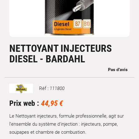
NETTOYANT INJECTEURS
DIESEL - BARDAHL
Réf :
111800
Marque
Prix web :
44,95 €
Le Nettoyant injecteurs, formule professionnelle, agit sur
l'ensemble du système d'injection : injecteurs, pompe,
soupapes et chambre de combustion.