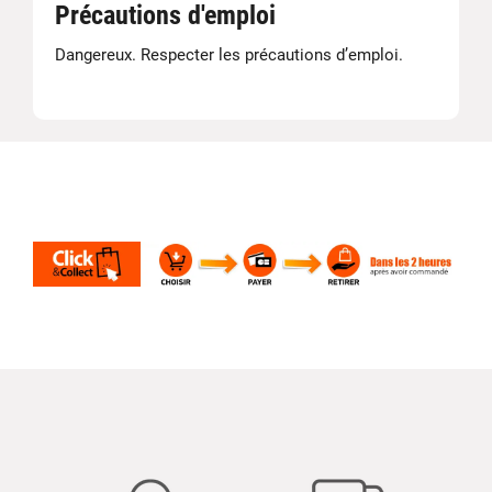
Précautions d'emploi
Dangereux. Respecter les précautions d’emploi.