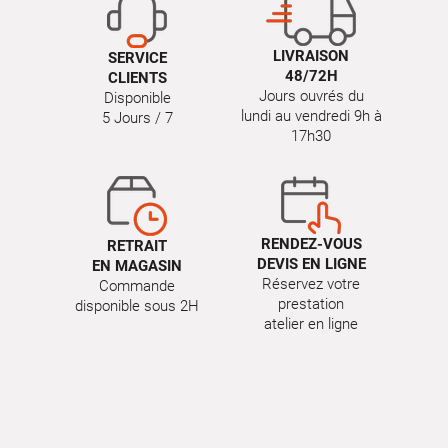
LIVRAISON
SERVICE
48/72H
CLIENTS
Jours ouvrés du
Disponible
lundi au vendredi 9h à
5 Jours / 7
17h30
RENDEZ-VOUS
RETRAIT
DEVIS EN LIGNE
EN MAGASIN
Réservez votre
Commande
prestation
disponible sous 2H
atelier en ligne