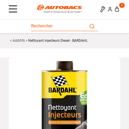
0
Additifs
Nettoyant injecteurs Diesel - BARDAHL