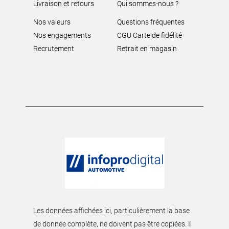
Livraison et retours
Qui sommes-nous ?
Nos valeurs
Questions fréquentes
Nos engagements
CGU Carte de fidélité
Recrutement
Retrait en magasin
Les données affichées ici, particulièrement la base
de donnée complète, ne doivent pas être copiées. Il