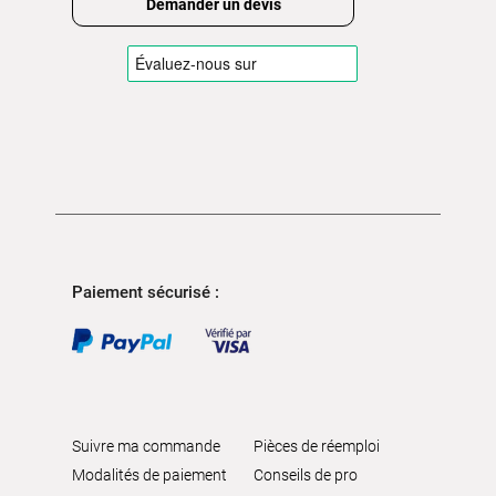
Demander un devis
Paiement sécurisé :
Suivre ma commande
Pièces de réemploi
Modalités de paiement
Conseils de pro