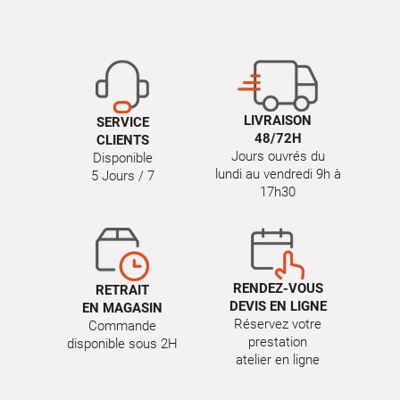
LIVRAISON
SERVICE
48/72H
CLIENTS
Jours ouvrés du
Disponible
lundi au vendredi 9h à
5 Jours / 7
17h30
RENDEZ-VOUS
RETRAIT
DEVIS EN LIGNE
EN MAGASIN
Réservez votre
Commande
prestation
disponible sous 2H
atelier en ligne