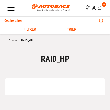
0
FILTRER
TRIER
Accueil
RAID_HP
RAID_HP