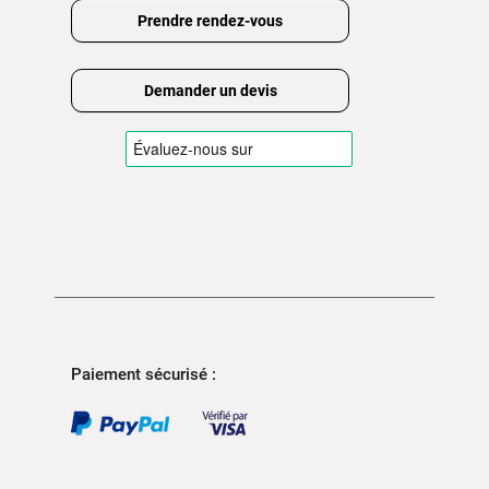
Prendre rendez-vous
Demander un devis
Paiement sécurisé :