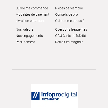
Suivre ma commande
Pièces de réemploi
Modalités de paiement
Conseils de pro
Livraison et retours
Qui sommes-nous ?
Nos valeurs
Questions fréquentes
Nos engagements
CGU Carte de fidélité
Recrutement
Retrait en magasin