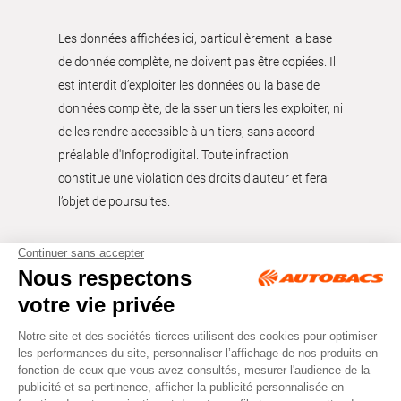
Les données affichées ici, particulièrement la base
de donnée complète, ne doivent pas être copiées. Il
est interdit d’exploiter les données ou la base de
données complète, de laisser un tiers les exploiter, ni
de les rendre accessible à un tiers, sans accord
préalable d'Infoprodigital. Toute infraction
constitue une violation des droits d’auteur et fera
l’objet de poursuites.
Tous droits réservés © Autobacs