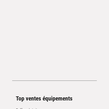
Top ventes équipements