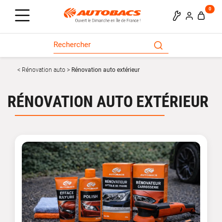
0
Rénovation auto
Rénovation auto extérieur
RÉNOVATION AUTO EXTÉRIEUR