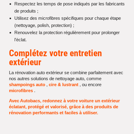
Respectez les temps de pose indiqués par les fabricants
de produits ;
Utilisez des microfibres spécifiques pour chaque étape
(nettoyage, polish, protection) ;
Renouvelez la protection régulièrement pour prolonger
l’éclat.
Complétez votre entretien
extérieur
La rénovation auto extérieur se combine parfaitement avec
nos autres solutions de nettoyage auto, comme
shampoings auto
,
cire & lustrant
, ou encore
microfibres
.
Avec Autobacs, redonnez à votre voiture un extérieur
éclatant, protégé et valorisé, grâce à des produits de
rénovation performants et faciles à utiliser.