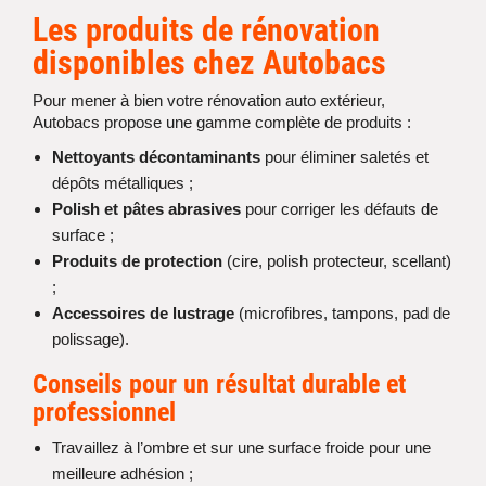
Les produits de rénovation
disponibles chez Autobacs
Pour mener à bien votre rénovation auto extérieur,
Autobacs propose une gamme complète de produits :
Nettoyants décontaminants
pour éliminer saletés et
dépôts métalliques ;
Polish et pâtes abrasives
pour corriger les défauts de
surface ;
Produits de protection
(cire, polish protecteur, scellant)
;
Accessoires de lustrage
(microfibres, tampons, pad de
polissage).
Conseils pour un résultat durable et
professionnel
Travaillez à l’ombre et sur une surface froide pour une
meilleure adhésion ;