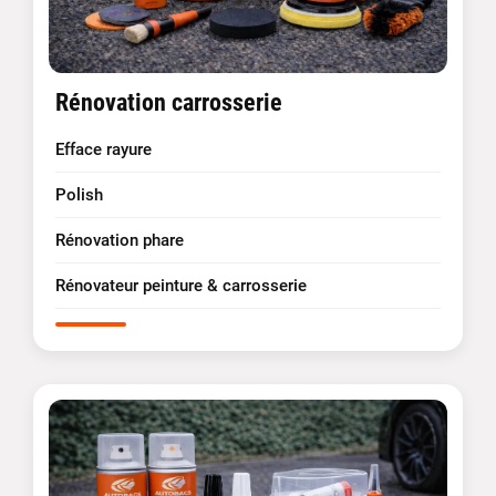
Rénovation carrosserie
Efface rayure
Polish
Rénovation phare
Rénovateur peinture & carrosserie