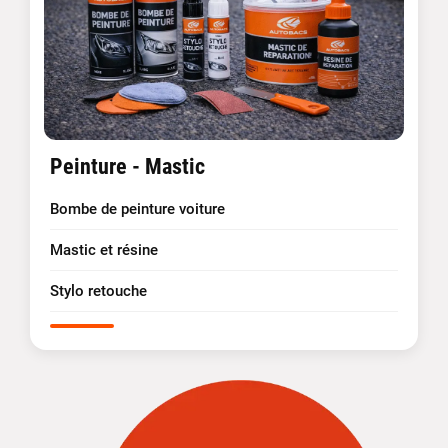
Peinture - Mastic
Bombe de peinture voiture
Mastic et résine
Stylo retouche