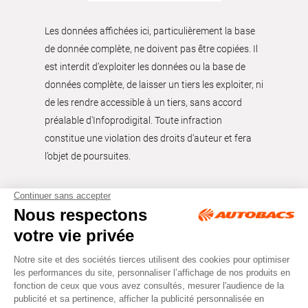
Les données affichées ici, particulièrement la base
de donnée complète, ne doivent pas être copiées. Il
est interdit d’exploiter les données ou la base de
données complète, de laisser un tiers les exploiter, ni
de les rendre accessible à un tiers, sans accord
préalable d'Infoprodigital. Toute infraction
constitue une violation des droits d’auteur et fera
l’objet de poursuites.
Tous droits réservés © Autobacs