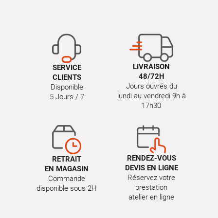
LIVRAISON
SERVICE
48/72H
CLIENTS
Jours ouvrés du
Disponible
lundi au vendredi 9h à
5 Jours / 7
17h30
RENDEZ-VOUS
RETRAIT
DEVIS EN LIGNE
EN MAGASIN
Réservez votre
Commande
prestation
disponible sous 2H
atelier en ligne