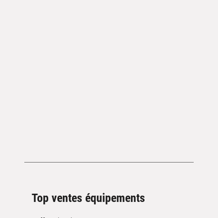
Top ventes équipements