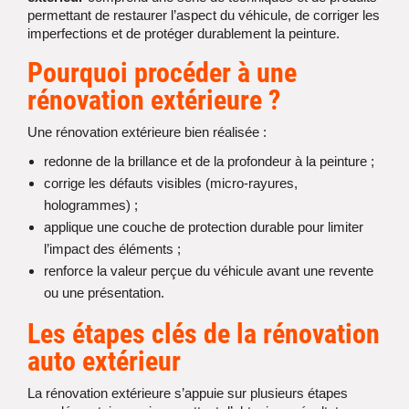
permettant de restaurer l’aspect du véhicule, de corriger les
imperfections et de protéger durablement la peinture.
Pourquoi procéder à une
rénovation extérieure
?
Une rénovation extérieure bien réalisée :
redonne de la brillance et de la profondeur à la peinture ;
corrige les défauts visibles (micro-rayures,
hologrammes) ;
applique une couche de protection durable pour limiter
l’impact des éléments ;
renforce la valeur perçue du véhicule avant une revente
ou une présentation.
Les étapes clés de la rénovation
auto extérieur
La rénovation extérieure s’appuie sur plusieurs étapes