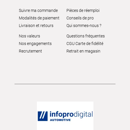
Suivre ma commande
Pièces de réemploi
Modalités de paiement
Conseils de pro
Livraison et retours
Qui sommes-nous ?
Nos valeurs
Questions fréquentes
Nos engagements
CGU Carte de fidélité
Recrutement
Retrait en magasin