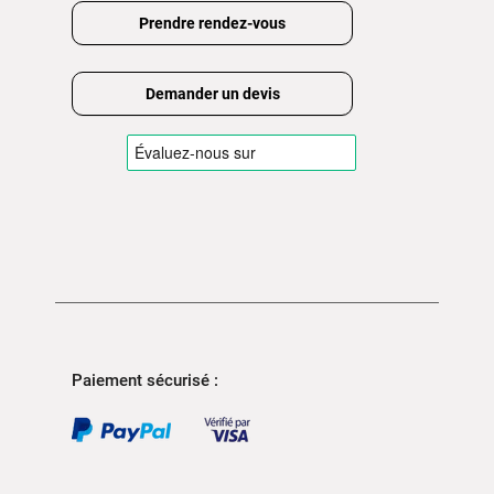
Prendre rendez-vous
Demander un devis
Paiement sécurisé :