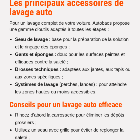
Les principaux
accessoires de
lavage auto
Pour un lavage complet de votre voiture, Autobacs propose
une gamme d’outils adaptés à toutes les étapes :
Seau de lavage
: base pour la préparation de la solution
et le rinçage des éponges ;
Gants et éponges
: doux pour les surfaces peintes et
efficaces contre la saleté ;
Brosses techniques
: adaptées aux jantes, aux tapis ou
aux zones spécifiques ;
Systèmes de lavage
(perches, lances) : pour atteindre
les zones hautes ou moins accessibles.
Conseils pour un lavage auto efficace
Rincez d’abord la carrosserie pour éliminer les dépôts
grossiers ;
Utilisez un seau avec grille pour éviter de replonger la
saleté ;