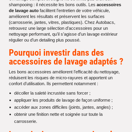
shampooing : il nécessite les bons outils. Les
accessoires
de lavage auto
facilitent l’entretien de votre véhicule,
améliorent les résultats et préservent les surfaces
(carrosserie, jantes, vitres, plastiques). Chez Autobacs,
retrouvez une large sélection d’accessoires pour un
nettoyage performant, qu’il s’agisse d’un lavage extérieur
régulier ou d’un detailing plus poussé.
Pourquoi investir dans des
accessoires de lavage
adaptés ?
Les bons accessoires améliorent l’efficacité du nettoyage,
réduisent les risques de micro-rayures et apportent un
confort d’utilisation. Ils permettent notamment :
décoller la saleté incrustée sans forcer ;
appliquer les produits de lavage de façon uniforme ;
accéder aux zones difficiles (joints, jantes, angles) ;
obtenir une finition nette et soignée sur toute la
carrosserie.