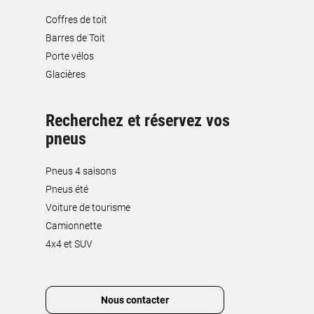
Coffres de toit
Barres de Toit
Porte vélos
Glacières
Recherchez et réservez vos
pneus
Pneus 4 saisons
Pneus été
Voiture de tourisme
Camionnette
4x4 et SUV
Nous contacter