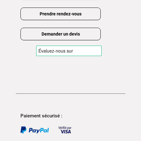
Prendre rendez-vous
Demander un devis
Paiement sécurisé :