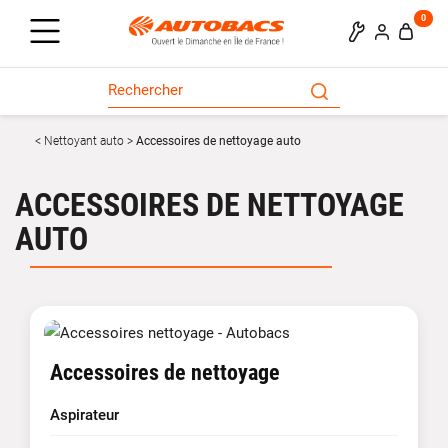
0
Nettoyant auto
Accessoires de nettoyage auto
ACCESSOIRES DE NETTOYAGE
AUTO
Accessoires de nettoyage
Aspirateur