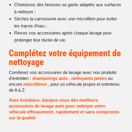
Choisissez des brosses ou gants adaptés aux surfaces
à nettoyer ;
Séchez la carrosserie avec une microfibre pour éviter
les traces d’eau ;
Rincez vos accessoires après chaque lavage pour
prolonger leur durée de vie.
Complétez votre équipement de
nettoyage
Combinez vos accessoires de lavage avec nos produits
d’entretien :
shampoings auto
,
nettoyants jantes
ou
encore
microfibres
, pour un véhicule propre et entretenu
de A à Z.
Avec Autobacs, équipez-vous des meilleurs
accessoires de lavage auto pour nettoyer votre
véhicule efficacement, rapidement et sans compromis
sur la qualité.