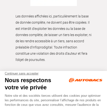
Les données affichées ici, particulièrement la base
de donnée complète, ne doivent pas être copiées. Il
est interdit d’exploiter les données ou la base de
données complète, de laisser un tiers les exploiter, ni
de les rendre accessible à un tiers, sans accord
préalable d'Infoprodigital. Toute infraction
constitue une violation des droits d’auteur et fera
l’objet de poursuites.