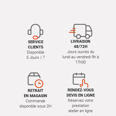
LIVRAISON
SERVICE
48/72H
CLIENTS
Jours ouvrés du
Disponible
lundi au vendredi 9h à
5 Jours / 7
17h30
RENDEZ-VOUS
RETRAIT
DEVIS EN LIGNE
EN MAGASIN
Réservez votre
Commande
prestation
disponible sous 2H
atelier en ligne