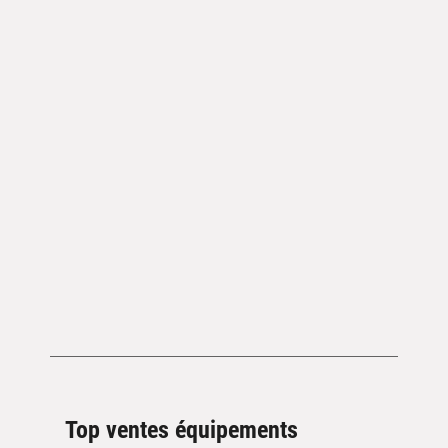
Top ventes équipements