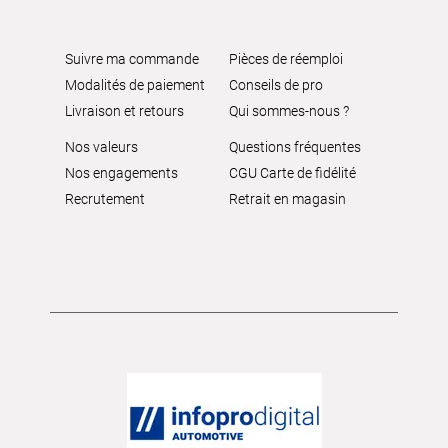
Suivre ma commande
Pièces de réemploi
Modalités de paiement
Conseils de pro
Livraison et retours
Qui sommes-nous ?
Nos valeurs
Questions fréquentes
Nos engagements
CGU Carte de fidélité
Recrutement
Retrait en magasin