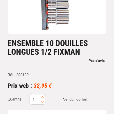
ENSEMBLE 10 DOUILLES
LONGUES 1/2 FIXMAN
Réf :
200120
Marque
Prix web :
32,95 €
Quantité
Vendu : coffret