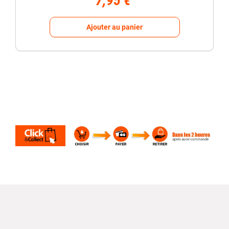
7,95 €
Ajouter au panier