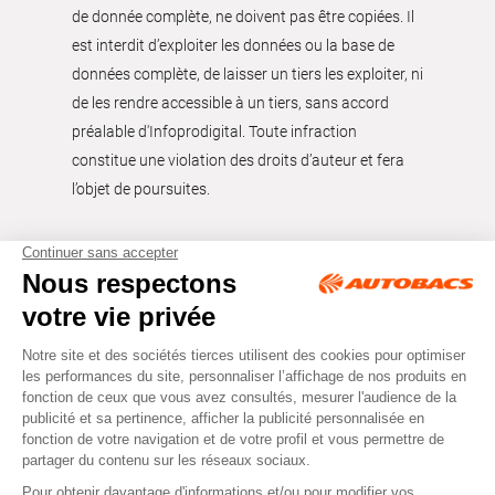
de donnée complète, ne doivent pas être copiées. Il
est interdit d’exploiter les données ou la base de
données complète, de laisser un tiers les exploiter, ni
de les rendre accessible à un tiers, sans accord
préalable d'Infoprodigital. Toute infraction
constitue une violation des droits d’auteur et fera
l’objet de poursuites.
Tous droits réservés © Autobacs
Mentions légales
RGPD