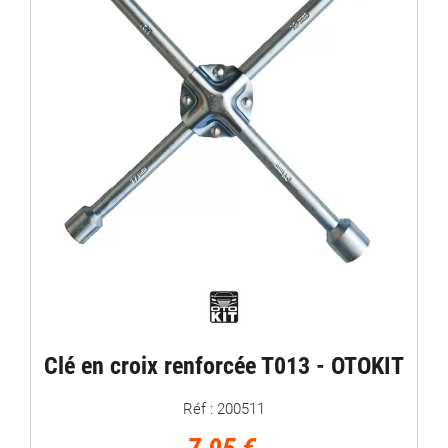
Clé en croix renforcée T013 - OTOKIT
Réf : 200511