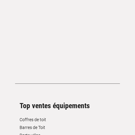
Top ventes équipements
Coffres de toit
Barres de Toit