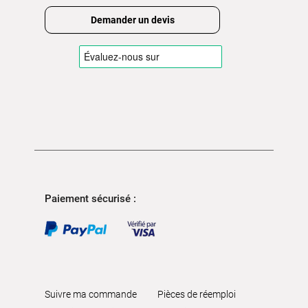
Demander un devis
Paiement sécurisé :
Suivre ma commande
Pièces de réemploi