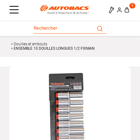
0
Douilles et embouts
ENSEMBLE 10 DOUILLES LONGUES 1/2 FIXMAN