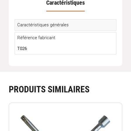
Caractéristiques
Caractéristiques générales
Référence fabricant
T026
PRODUITS SIMILAIRES