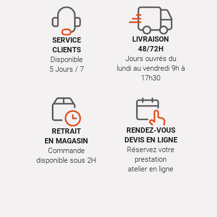
LIVRAISON
SERVICE
48/72H
CLIENTS
Jours ouvrés du
Disponible
lundi au vendredi 9h à
5 Jours / 7
17h30
RENDEZ-VOUS
RETRAIT
DEVIS EN LIGNE
EN MAGASIN
Réservez votre
Commande
prestation
disponible sous 2H
atelier en ligne