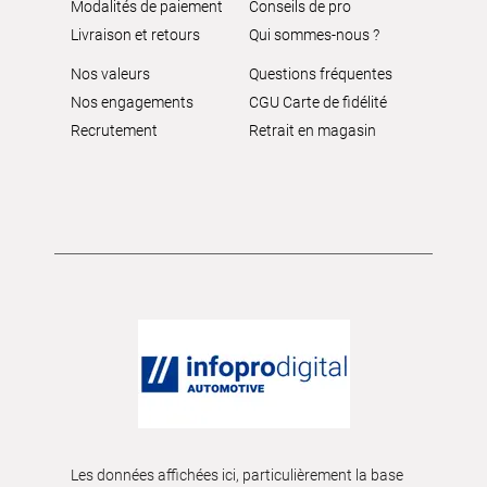
Modalités de paiement
Conseils de pro
Livraison et retours
Qui sommes-nous ?
Nos valeurs
Questions fréquentes
Nos engagements
CGU Carte de fidélité
Recrutement
Retrait en magasin
Les données affichées ici, particulièrement la base