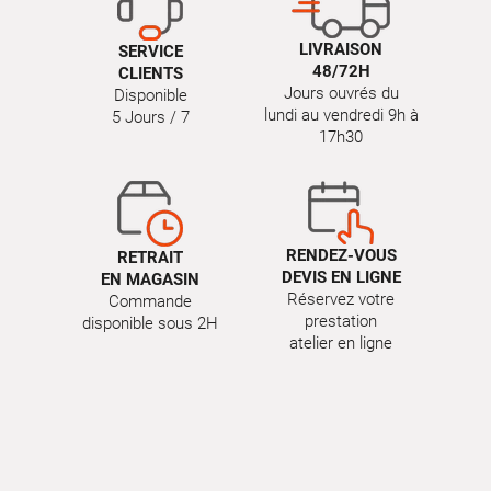
LIVRAISON
SERVICE
48/72H
CLIENTS
Jours ouvrés du
Disponible
lundi au vendredi 9h à
5 Jours / 7
17h30
RENDEZ-VOUS
RETRAIT
DEVIS EN LIGNE
EN MAGASIN
Réservez votre
Commande
prestation
disponible sous 2H
atelier en ligne