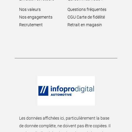
Nos valeurs
Questions fréquentes
Nos engagements
CGU Carte de fidélité
Recrutement
Retrait en magasin
Les données affichées ici, particulièrement la base
de donnée complète, ne doivent pas être copiées. Il