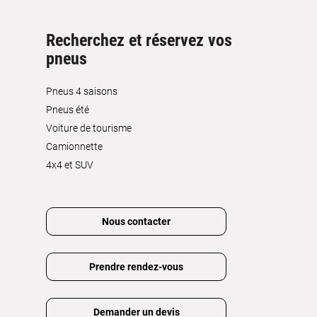
Recherchez et réservez vos
pneus
Pneus 4 saisons
Pneus été
Voiture de tourisme
Camionnette
4x4 et SUV
Nous contacter
Prendre rendez-vous
Demander un devis