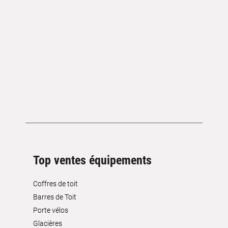
Top ventes équipements
Coffres de toit
Barres de Toit
Porte vélos
Glacières