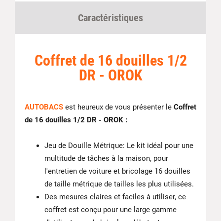
Caractéristiques
Coffret de 16 douilles 1/2
DR - OROK
AUTOBACS
est heureux de vous présenter le
Coffret
de 16 douilles 1/2 DR - OROK :
Jeu de Douille Métrique: Le kit idéal pour une
multitude de tâches à la maison, pour
l'entretien de voiture et bricolage 16 douilles
de taille métrique de tailles les plus utilisées.
Des mesures claires et faciles à utiliser, ce
coffret est conçu pour une large gamme