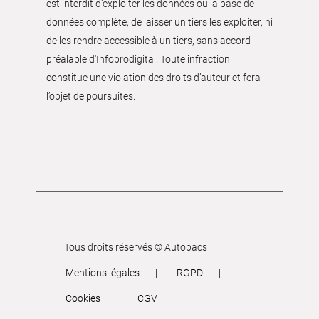
est interdit d’exploiter les données ou la base de
données complète, de laisser un tiers les exploiter, ni
de les rendre accessible à un tiers, sans accord
préalable d'Infoprodigital. Toute infraction
constitue une violation des droits d’auteur et fera
l’objet de poursuites.
Tous droits réservés © Autobacs
Mentions légales
RGPD
Cookies
CGV