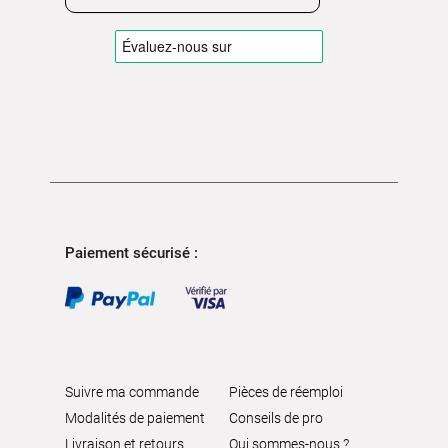
Paiement sécurisé :
Suivre ma commande
Pièces de réemploi
Modalités de paiement
Conseils de pro
Livraison et retours
Qui sommes-nous ?